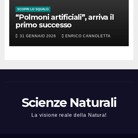
SCOPRI LO SQUALO
“Polmoni artificiali”, arriva il
primo successo
31 GENNAIO 2026
ENRICO CANNOLETTA
Scienze Naturali
La visione reale della Natura!