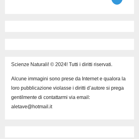
Scienze Naturali! © 2024! Tutti i diritti riservati.
Alcune immagini sono prese da Internet e qualora la
loro pubblicazione violasse i diritti d’autore si prega
gentilmente di contattarmi via email:
aletave@hotmail.it