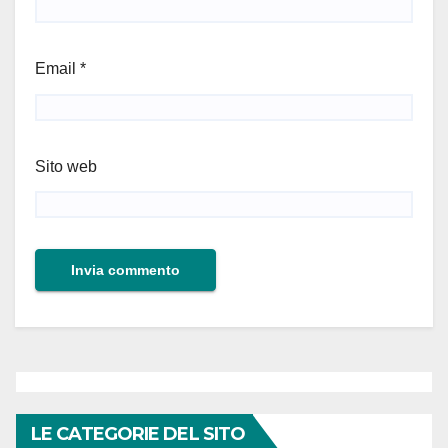
Email
*
Sito web
LE CATEGORIE DEL SITO