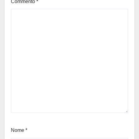
Commento
*
Nome
*