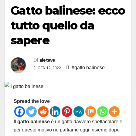
Gatto balinese: ecco
tutto quello da
sapere
Di
aletave
#gatto balinese
GEN 12, 2022
Spread the love
Il
gatto balinese
è un gatto davvero spettacolare e
per questo motivo ne parliamo oggi insieme dopo