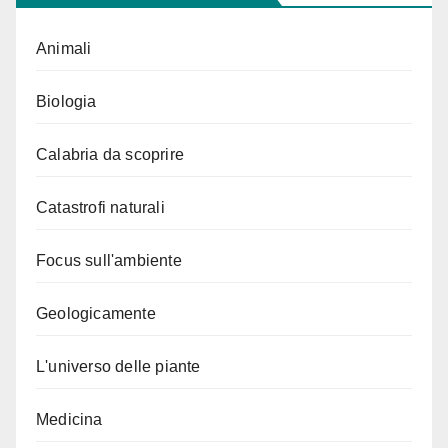
Animali
Biologia
Calabria da scoprire
Catastrofi naturali
Focus sull'ambiente
Geologicamente
L'universo delle piante
Medicina