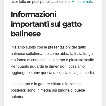
aver letto un post pubblicato sul sito
Milleanimali
.
Informazioni
importanti sul gatto
balinese
Iniziamo subito con le presentazioni del gatto
balinese sottolineando come abbia la testa lunga
e a forma di cuneo e il suo corpo è piuttosto sottile.
Per quanto riguarda le dimensioni possiamo
aggiungere come questa razza sia di taglia media.
Il suo corpo e in genere chiaro e le zampe
posteriori sono in media più lunghe di quelle
anteriori.