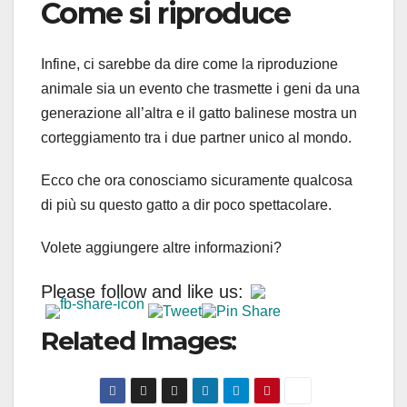
Come si riproduce
Infine, ci sarebbe da dire come la riproduzione
animale sia un evento che trasmette i geni da una
generazione all’altra e il gatto balinese mostra un
corteggiamento tra i due partner unico al mondo.
Ecco che ora conosciamo sicuramente qualcosa
di più su questo gatto a dir poco spettacolare.
Volete aggiungere altre informazioni?
Please follow and like us:
Related Images: