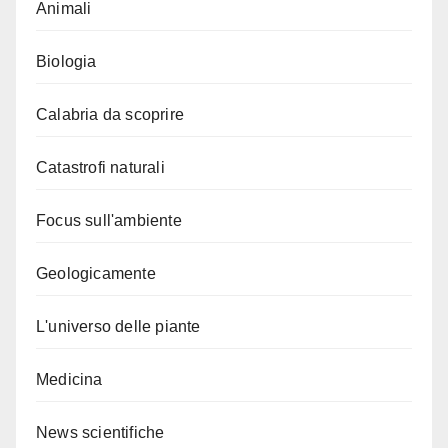
Animali
Biologia
Calabria da scoprire
Catastrofi naturali
Focus sull'ambiente
Geologicamente
L'universo delle piante
Medicina
News scientifiche