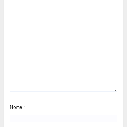
Nome
*