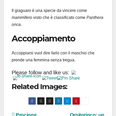
Il giaguaro è una specie da vincere come
mammifero visto che è classificato come
Panthera
onca.
Accoppiamento
Accoppiarsi vuol dire farlo con il maschio che
prende una femmina senza tregua.
Please follow and like us:
Related Images:
Procione
Ornitorinco: un