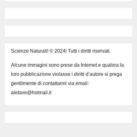
Scienze Naturali! © 2024! Tutti i diritti riservati.
Alcune immagini sono prese da Internet e qualora la
loro pubblicazione violasse i diritti d’autore si prega
gentilmente di contattarmi via email:
aletave@hotmail.it