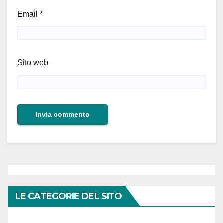
Email
*
Sito web
LE CATEGORIE DEL SITO