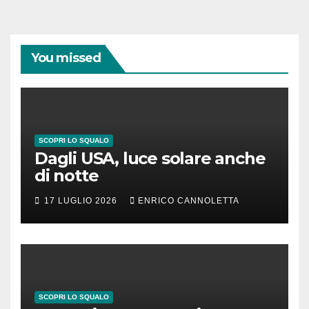
You missed
SCOPRI LO SQUALO
Dagli USA, luce solare anche
di notte
17 LUGLIO 2026
ENRICO CANNOLETTA
SCOPRI LO SQUALO