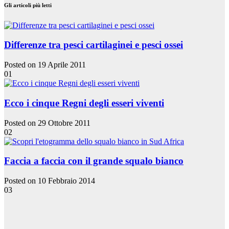
Gli articoli più letti
Differenze tra pesci cartilaginei e pesci ossei
Posted on 19 Aprile 2011
01
Ecco i cinque Regni degli esseri viventi
Posted on 29 Ottobre 2011
02
Faccia a faccia con il grande squalo bianco
Posted on 10 Febbraio 2014
03