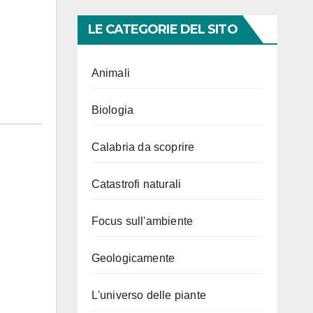
LE CATEGORIE DEL SITO
Animali
Biologia
Calabria da scoprire
Catastrofi naturali
Focus sull'ambiente
Geologicamente
L'universo delle piante