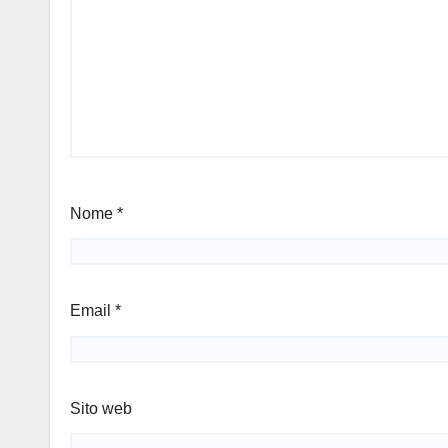
Nome
*
Email
*
Sito web