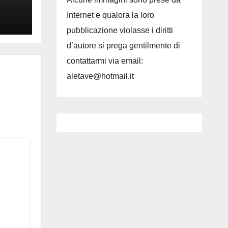
Internet e qualora la loro
pubblicazione violasse i diritti
d’autore si prega gentilmente di
contattarmi via email:
aletave@hotmail.it