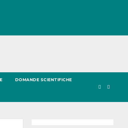
E
DOMANDE SCIENTIFICHE