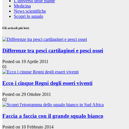
L'universo delle piante
Medicina
News scientifiche
Scopri lo squalo
Gli articoli più letti
Differenze tra pesci cartilaginei e pesci ossei
Posted on 19 Aprile 2011
01
Ecco i cinque Regni degli esseri viventi
Posted on 29 Ottobre 2011
02
Faccia a faccia con il grande squalo bianco
Posted on 10 Febbraio 2014