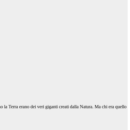
 la Terra erano dei veri giganti creati dalla Natura. Ma chi era quello