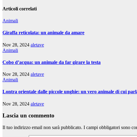
Articoli correlati
Animali
Giraffa reticolata: un animale da amare
Nov 28, 2024
aletave
Animali
Cobo d’acqua: un animale da far girare la testa
Nov 28, 2024
aletave
Animali
Lontra orientale dalle piccole unghie: un vero animale di cui parl
Nov 28, 2024
aletave
Lascia un commento
Il tuo indirizzo email non sarà pubblicato.
I campi obbligatori sono co