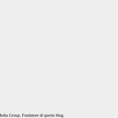
Media Group. Fondatore di questo blog.