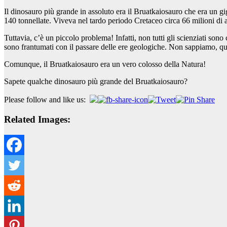
Il dinosauro più grande in assoluto era il Bruatkaiosauro che era un gi
140 tonnellate. Viveva nel tardo periodo Cretaceo circa 66 milioni di a
Tuttavia, c’è un piccolo problema! Infatti, non tutti gli scienziati son
sono frantumati con il passare delle ere geologiche. Non sappiamo, qu
Comunque, il Bruatkaiosauro era un vero colosso della Natura!
Sapete qualche dinosauro più grande del Bruatkaiosauro?
Please follow and like us:
Related Images: