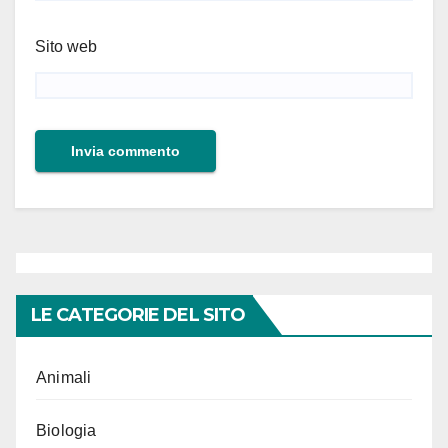
Sito web
LE CATEGORIE DEL SITO
Animali
Biologia