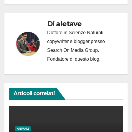
Di
aletave
Dottore in Scienze Naturali,
copywriter e blogger presso
Search On Media Group.
Fondatore di questo blog.
Articoli correlati
ANIMALI