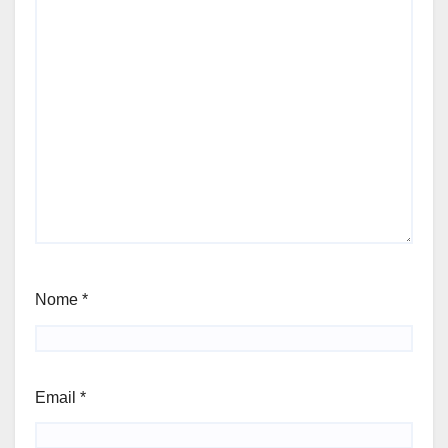
Nome
*
Email
*