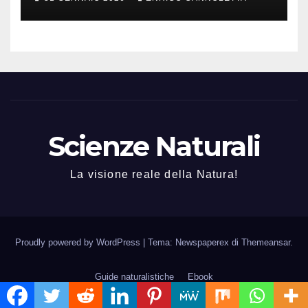
Scienze Naturali
La visione reale della Natura!
Proudly powered by WordPress
|
Tema: Newspaperex di
Themeansar
.
Guide naturalistiche
Ebook