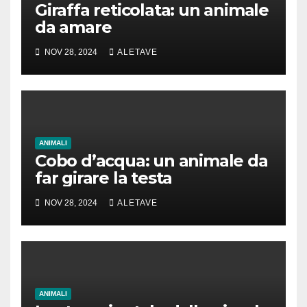
Giraffa reticolata: un animale
da amare
NOV 28, 2024
ALETAVE
ANIMALI
Cobo d’acqua: un animale da
far girare la testa
NOV 28, 2024
ALETAVE
ANIMALI