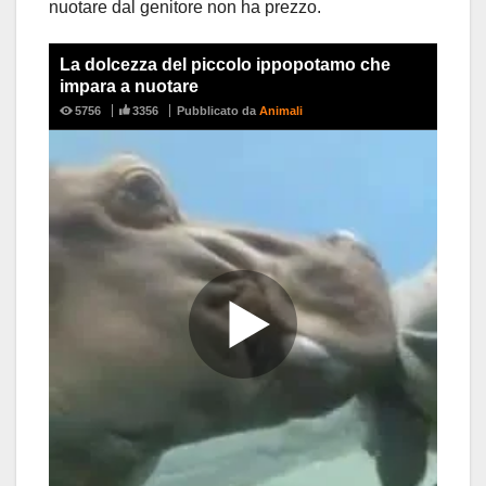
nuotare dal genitore non ha prezzo.