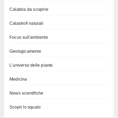
Calabria da scoprire
Catastrofi naturali
Focus sull'ambiente
Geologicamente
L'universo delle piante
Medicina
News scientifiche
Scopri lo squalo