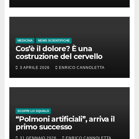
MEDICINA
NEWS SCIENTIFICHE
Cos’è il dolore? È una
costruzione del cervello
3 APRILE 2026
ENRICO CANNOLETTA
SCOPRI LO SQUALO
“Polmoni artificiali”, arriva il
primo successo
31 GENNAIO 2026
ENRICO CANNOLETTA