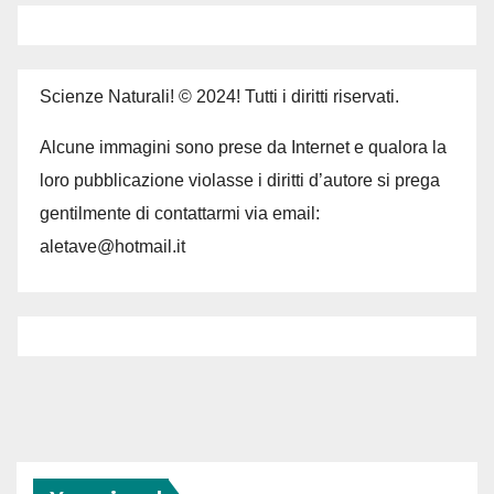
Scienze Naturali! © 2024! Tutti i diritti riservati.
Alcune immagini sono prese da Internet e qualora la
loro pubblicazione violasse i diritti d’autore si prega
gentilmente di contattarmi via email:
aletave@hotmail.it