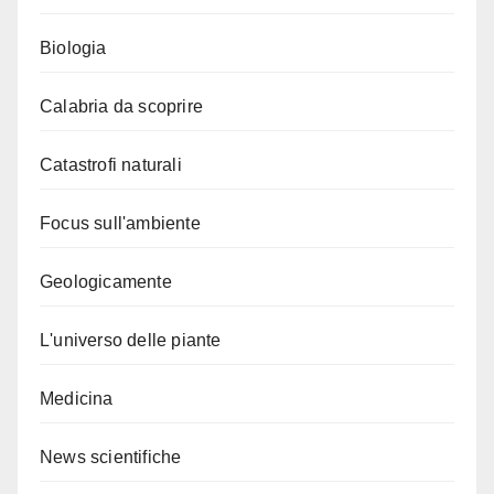
Biologia
Calabria da scoprire
Catastrofi naturali
Focus sull'ambiente
Geologicamente
L'universo delle piante
Medicina
News scientifiche