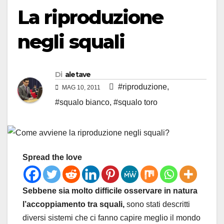
La riproduzione
negli squali
Di
aletave
#riproduzione
,
MAG 10, 2011
#squalo bianco
,
#squalo toro
Spread the love
Sebbene sia molto difficile osservare in natura
l’accoppiamento tra squali,
sono stati descritti
diversi sistemi che ci fanno capire meglio il mondo