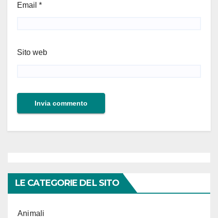
Email
*
Sito web
LE CATEGORIE DEL SITO
Animali