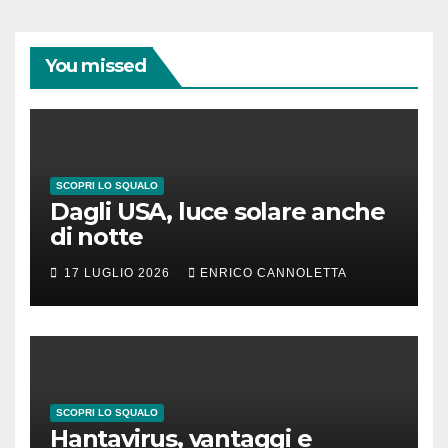
You missed
SCOPRI LO SQUALO
Dagli USA, luce solare anche
di notte
17 LUGLIO 2026
ENRICO CANNOLETTA
SCOPRI LO SQUALO
Hantavirus, vantaggi e