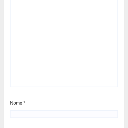
Nome
*