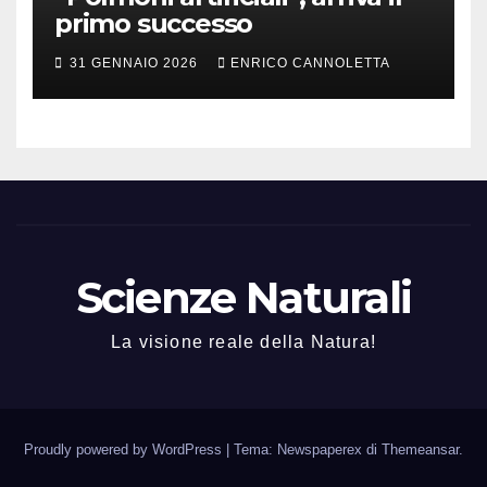
primo successo
31 GENNAIO 2026
ENRICO CANNOLETTA
Scienze Naturali
La visione reale della Natura!
Proudly powered by WordPress
|
Tema: Newspaperex di
Themeansar
.