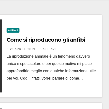
ANIMALI
Come si riproducono gli anfibi
29 APRILE 2019
ALETAVE
La riproduzione animale è un fenomeno davvero
unico e spettacolare e per questo motivo mi piace
approfondirlo meglio con qualche informazione utile
per voi. Oggi, infatti, vorrei parlare di come…