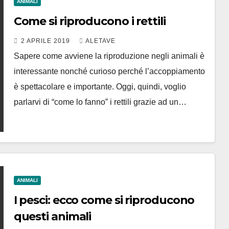
ANIMALI
Come si riproducono i rettili
2 APRILE 2019
ALETAVE
Sapere come avviene la riproduzione negli animali è
interessante nonché curioso perché l’accoppiamento
è spettacolare e importante. Oggi, quindi, voglio
parlarvi di “come lo fanno” i rettili grazie ad un…
ANIMALI
I pesci: ecco come si riproducono
questi animali