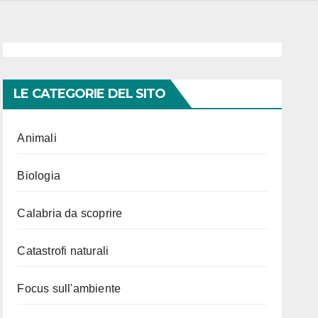
LE CATEGORIE DEL SITO
Animali
Biologia
Calabria da scoprire
Catastrofi naturali
Focus sull'ambiente