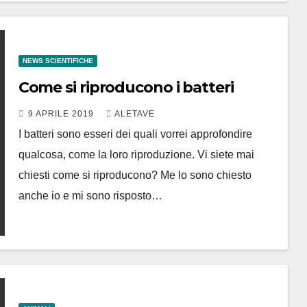
NEWS SCIENTIFICHE
Come si riproducono i batteri
9 APRILE 2019
ALETAVE
I batteri sono esseri dei quali vorrei approfondire
qualcosa, come la loro riproduzione. Vi siete mai
chiesti come si riproducono? Me lo sono chiesto
anche io e mi sono risposto…