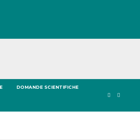
E
DOMANDE SCIENTIFICHE