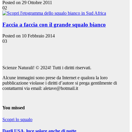
Posted on 29 Ottobre 2011
02
Faccia a faccia con il grande squalo bianco
Posted on 10 Febbraio 2014
03
Scienze Naturali! © 2024! Tutti i diritti riservati.
Alcune immagini sono prese da Internet e qualora la loro
pubblicazione violasse i diritti d’autore si prega gentilmente di
contattarmi via email: aletave@hotmail.it
You missed
Scopri lo squalo
Dagli USA, luce solare anche di notte