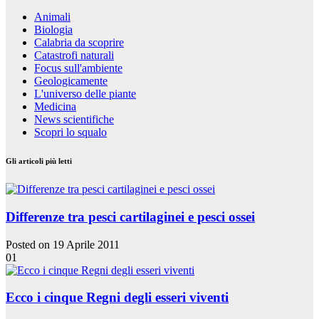
Animali
Biologia
Calabria da scoprire
Catastrofi naturali
Focus sull'ambiente
Geologicamente
L'universo delle piante
Medicina
News scientifiche
Scopri lo squalo
Gli articoli più letti
Differenze tra pesci cartilaginei e pesci ossei
Posted on 19 Aprile 2011
01
Ecco i cinque Regni degli esseri viventi