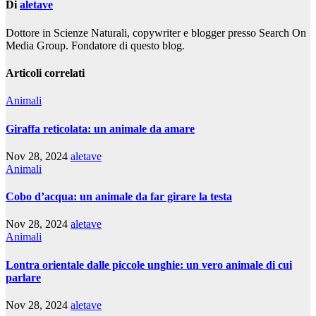
Di
aletave
Dottore in Scienze Naturali, copywriter e blogger presso Search On
Media Group. Fondatore di questo blog.
Articoli correlati
Animali
Giraffa reticolata: un animale da amare
Nov 28, 2024
aletave
Animali
Cobo d’acqua: un animale da far girare la testa
Nov 28, 2024
aletave
Animali
Lontra orientale dalle piccole unghie: un vero animale di cui
parlare
Nov 28, 2024
aletave