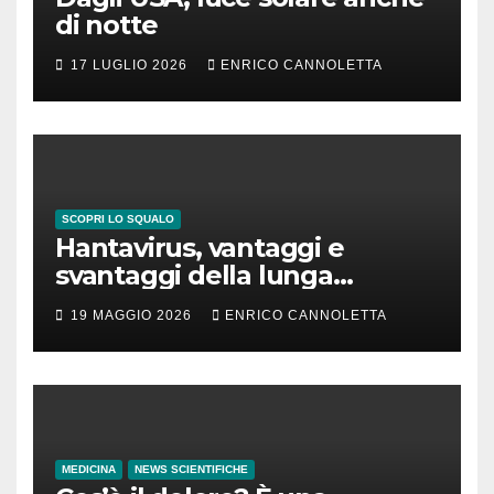
di notte
17 LUGLIO 2026
ENRICO CANNOLETTA
SCOPRI LO SQUALO
Hantavirus, vantaggi e
svantaggi della lunga
incubazione
19 MAGGIO 2026
ENRICO CANNOLETTA
MEDICINA
NEWS SCIENTIFICHE