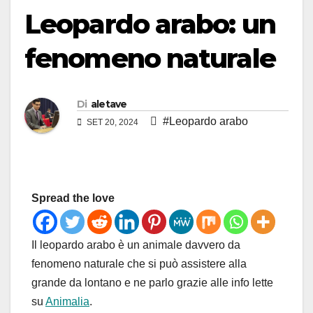
Leopardo arabo: un
fenomeno naturale
Di
aletave
#Leopardo arabo
SET 20, 2024
Spread the love
Il leopardo arabo è un animale davvero da
fenomeno naturale che si può assistere alla
grande da lontano e ne parlo grazie alle info lette
su
Animalia
.