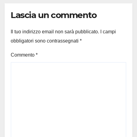
Lascia un commento
Il tuo indirizzo email non sarà pubblicato.
I campi
obbligatori sono contrassegnati
*
Commento
*