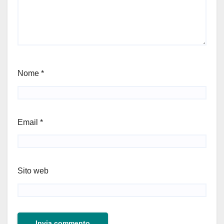
Nome
*
Email
*
Sito web