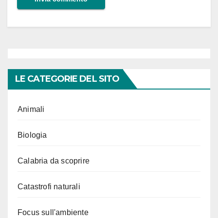
LE CATEGORIE DEL SITO
Animali
Biologia
Calabria da scoprire
Catastrofi naturali
Focus sull'ambiente