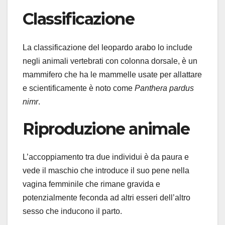
Classificazione
La classificazione del leopardo arabo lo include
negli animali vertebrati con colonna dorsale, è un
mammifero che ha le mammelle usate per allattare
e scientificamente è noto come
Panthera pardus
nimr
.
Riproduzione animale
L’accoppiamento tra due individui è da paura e
vede il maschio che introduce il suo pene nella
vagina femminile che rimane gravida e
potenzialmente feconda ad altri esseri dell’altro
sesso che inducono il parto.