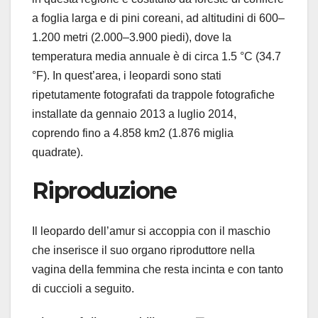
a foglia larga e di pini coreani, ad altitudini di 600–
1.200 metri (2.000–3.900 piedi), dove la
temperatura media annuale è di circa 1.5 °C (34.7
°F). In quest’area, i leopardi sono stati
ripetutamente fotografati da trappole fotografiche
installate da gennaio 2013 a luglio 2014,
coprendo fino a 4.858 km2 (1.876 miglia
quadrate).
Riproduzione
Il leopardo dell’amur si accoppia con il maschio
che inserisce il suo organo riproduttore nella
vagina della femmina che resta incinta e con tanto
di cuccioli a seguito.