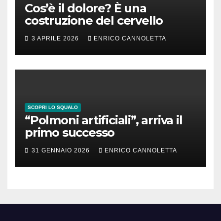
Cos’è il dolore? È una
costruzione del cervello
3 APRILE 2026
ENRICO CANNOLETTA
SCOPRI LO SQUALO
“Polmoni artificiali”, arriva il
primo successo
31 GENNAIO 2026
ENRICO CANNOLETTA