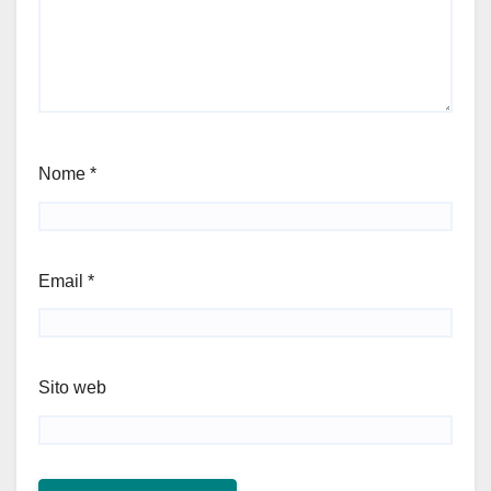
Nome
*
Email
*
Sito web