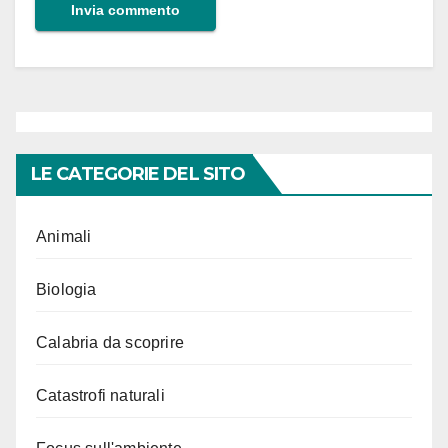
LE CATEGORIE DEL SITO
Animali
Biologia
Calabria da scoprire
Catastrofi naturali