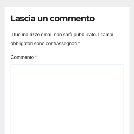
Lascia un commento
Il tuo indirizzo email non sarà pubblicato.
I campi
obbligatori sono contrassegnati
*
Commento
*