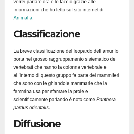
vorrei parlare ora e lo faccio grazie alle
informazioni che ho letto sul sito internet di
Animalia
.
Classificazione
La breve classificazione del leopardo dell’amur lo
porta nel grosso raggruppamento sistematico dei
vertebrati che hanno la colonna vertebrale e
all’interno di questo gruppo fa parte dei mammiferi
che sono con le ghiandole mammarie che la
femmina usa per sfamare la prole e
scientificamente parlando è noto come
Panthera
pardus orientalis
.
Diffusione