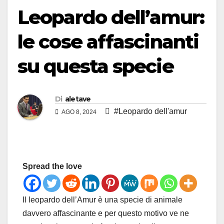
Leopardo dell’amur:
le cose affascinanti
su questa specie
Di
aletave
#Leopardo dell'amur
AGO 8, 2024
Spread the love
Il leopardo dell’Amur è una specie di animale
davvero affascinante e per questo motivo ve ne