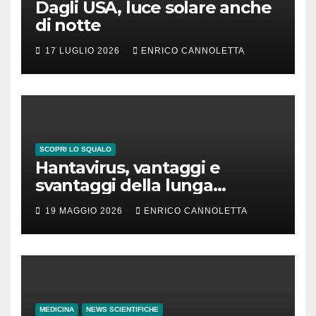
Dagli USA, luce solare anche
di notte
17 LUGLIO 2026
ENRICO CANNOLETTA
SCOPRI LO SQUALO
Hantavirus, vantaggi e
svantaggi della lunga
incubazione
19 MAGGIO 2026
ENRICO CANNOLETTA
MEDICINA
NEWS SCIENTIFICHE