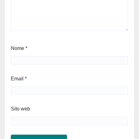
Nome
*
Email
*
Sito web