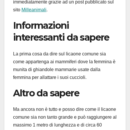
immediatamente grazie ad un post pubblicato sul
sito
Milleanimali
.
Informazioni
interessanti da sapere
La prima cosa da dire sul licaone comune sia
come appartenga ai mammiferi dove la femmina è
munita di ghiandole mammarie usate dalla
femmina per allattare i suoi cuccioli.
Altro da sapere
Ma ancora non è tutto e posso dire come il licaone
comune sia non tanto grande e può raggiungere al
massimo 1 metro di lunghezza e di circa 60