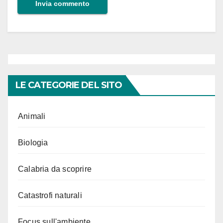
LE CATEGORIE DEL SITO
Animali
Biologia
Calabria da scoprire
Catastrofi naturali
Focus sull'ambiente