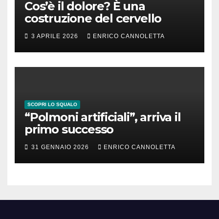
Cos’è il dolore? È una
costruzione del cervello
3 APRILE 2026
ENRICO CANNOLETTA
SCOPRI LO SQUALO
“Polmoni artificiali”, arriva il
primo successo
31 GENNAIO 2026
ENRICO CANNOLETTA