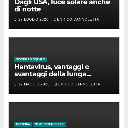
Dagli USA, luce solare anche
di notte
17 LUGLIO 2026
ENRICO CANNOLETTA
SCOPRI LO SQUALO
Hantavirus, vantaggi e
svantaggi della lunga
incubazione
19 MAGGIO 2026
ENRICO CANNOLETTA
MEDICINA
NEWS SCIENTIFICHE