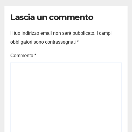
Lascia un commento
Il tuo indirizzo email non sarà pubblicato.
I campi
obbligatori sono contrassegnati
*
Commento
*