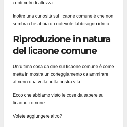
centimetri di altezza.
Inoltre una curiosità sul licaone comune è che non
sembra che abbia un notevole fabbisogno idrico.
Riproduzione in natura
del licaone comune
Un’ultima cosa da dire sul licaone comune è come
metta in mostra un corteggiamento da ammirare
almeno una volta nella nostra vita.
Ecco che abbiamo visto le cose da sapere sul
licaone comune.
Volete aggiungere altro?