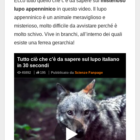
Ecco tutto quello che c’è da sapere sul
misterioso
lupo appenninico
in questo video. Il lupo
appenninico è un animale meraviglioso e
misterioso, molto difficile da avvistare perché è
molto schivo. Vive in branchi, all’interno dei quali
esiste una ferrea gerarchia!