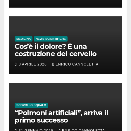
MEDICINA
NEWS SCIENTIFICHE
Cos’è il dolore? È una
costruzione del cervello
3 APRILE 2026
ENRICO CANNOLETTA
SCOPRI LO SQUALO
“Polmoni artificiali”, arriva il
primo successo
31 GENNAIO 2026
ENRICO CANNOLETTA