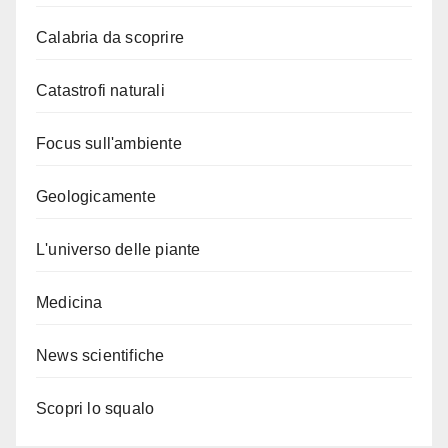
Calabria da scoprire
Catastrofi naturali
Focus sull'ambiente
Geologicamente
L'universo delle piante
Medicina
News scientifiche
Scopri lo squalo