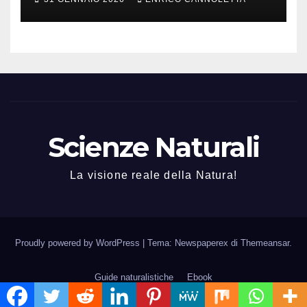
Scienze Naturali
La visione reale della Natura!
Proudly powered by WordPress
|
Tema: Newspaperex di
Themeansar
.
Guide naturalistiche
Ebook