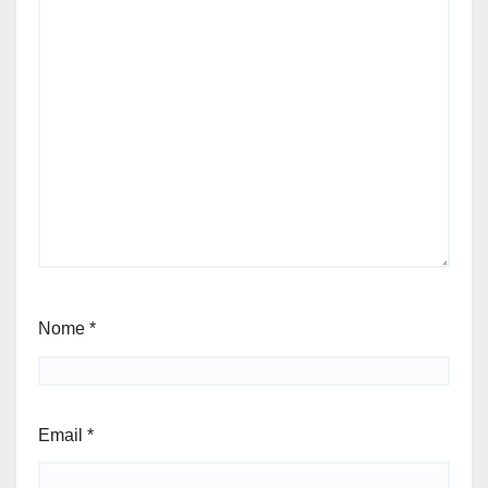
Nome
*
Email
*