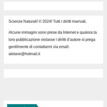
Scienze Naturali! © 2024! Tutti i diritti riservati.
Alcune immagini sono prese da Internet e qualora la
loro pubblicazione violasse i diritti d’autore si prega
gentilmente di contattarmi via email:
aletave@hotmail.it