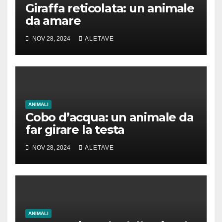
Giraffa reticolata: un animale
da amare
NOV 28, 2024
ALETAVE
ANIMALI
Cobo d’acqua: un animale da
far girare la testa
NOV 28, 2024
ALETAVE
ANIMALI