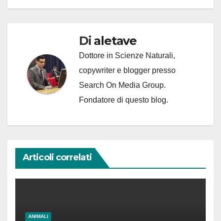
Di
aletave
Dottore in Scienze Naturali,
copywriter e blogger presso
Search On Media Group.
Fondatore di questo blog.
Articoli correlati
ANIMALI