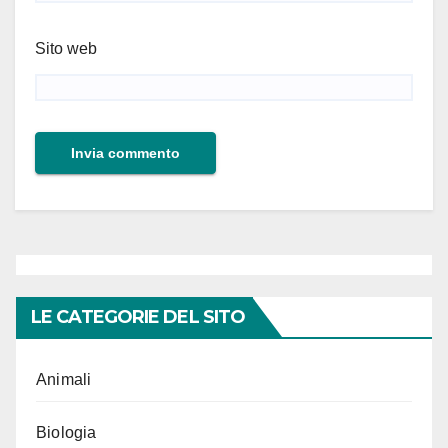
Sito web
LE CATEGORIE DEL SITO
Animali
Biologia