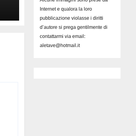
Internet e qualora la loro
pubblicazione violasse i diritti
d’autore si prega gentilmente di
contattarmi via email:
aletave@hotmail.it