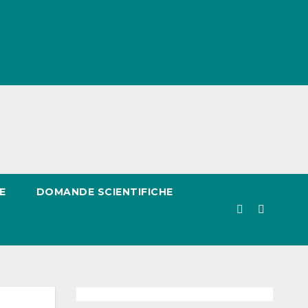
E
DOMANDE SCIENTIFICHE