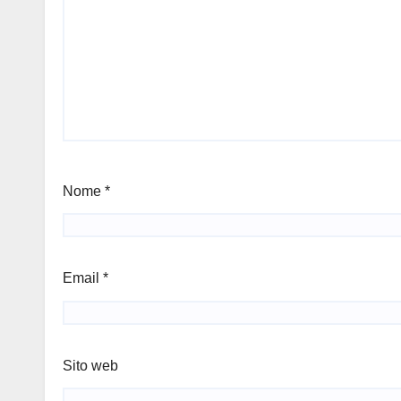
Nome
*
Email
*
Sito web