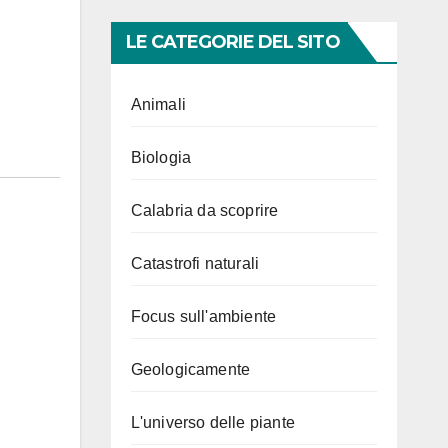
LE CATEGORIE DEL SITO
Animali
Biologia
Calabria da scoprire
Catastrofi naturali
Focus sull'ambiente
Geologicamente
L'universo delle piante