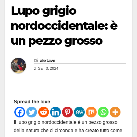
Lupo grigio
nordoccidentale: è
un pezzo grosso
Di
aletave
SET 3, 2024
Spread the love
Il lupo grigio nordoccidentale è un pezzo grosso
della natura che ci circonda e ha creato tutto come