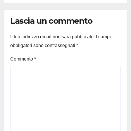
Lascia un commento
Il tuo indirizzo email non sarà pubblicato.
I campi
obbligatori sono contrassegnati
*
Commento
*