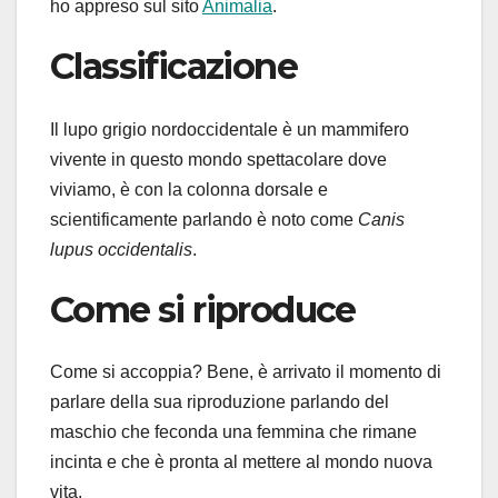
ho appreso sul sito
Animalia
.
Classificazione
Il lupo grigio nordoccidentale è un mammifero
vivente in questo mondo spettacolare dove
viviamo, è con la colonna dorsale e
scientificamente parlando è noto come
Canis
lupus occidentalis
.
Come si riproduce
Come si accoppia? Bene, è arrivato il momento di
parlare della sua riproduzione parlando del
maschio che feconda una femmina che rimane
incinta e che è pronta al mettere al mondo nuova
vita.