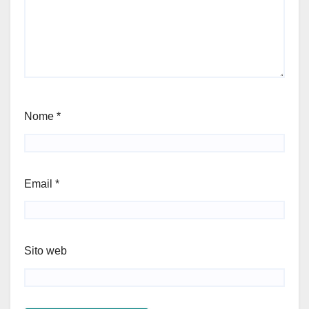
Nome
*
Email
*
Sito web