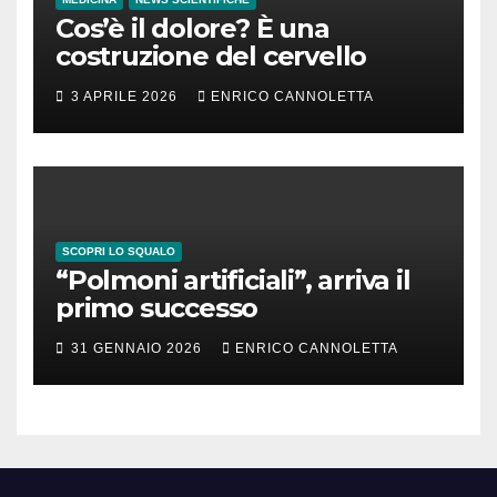
Cos’è il dolore? È una
costruzione del cervello
3 APRILE 2026
ENRICO CANNOLETTA
SCOPRI LO SQUALO
“Polmoni artificiali”, arriva il
primo successo
31 GENNAIO 2026
ENRICO CANNOLETTA