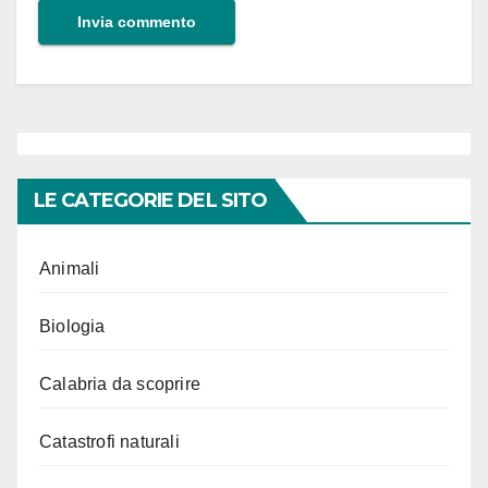
LE CATEGORIE DEL SITO
Animali
Biologia
Calabria da scoprire
Catastrofi naturali