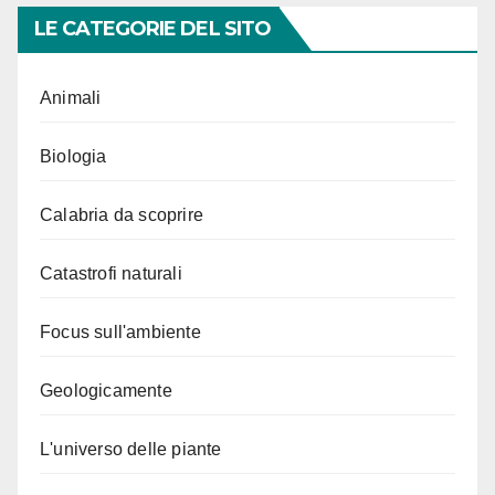
LE CATEGORIE DEL SITO
Animali
Biologia
Calabria da scoprire
Catastrofi naturali
Focus sull'ambiente
Geologicamente
L'universo delle piante