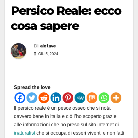
Persico Reale: ecco
cosa sapere
Di
aletave
GIU 5, 2024
Spread the love
Il persico reale è un pesce osseo che si nota
davvero bene in Italia e ciò l’ho scoperto grazie
alle informazioni che ho preso sul sito internet di
inaturalist
che si occupa di esseri viventi e non fatti