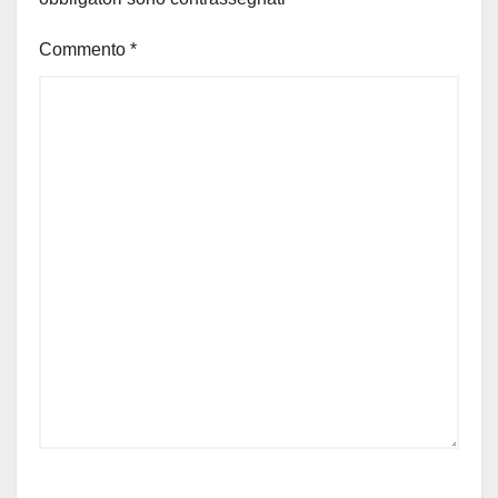
Commento
*