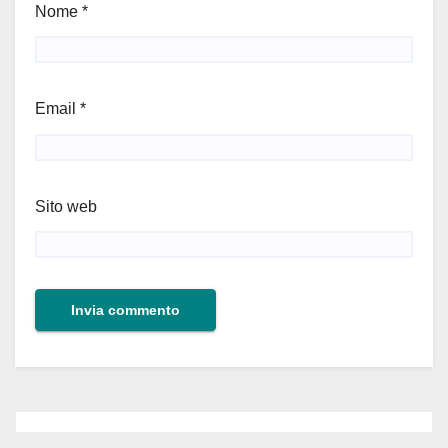
Nome
*
Email
*
Sito web