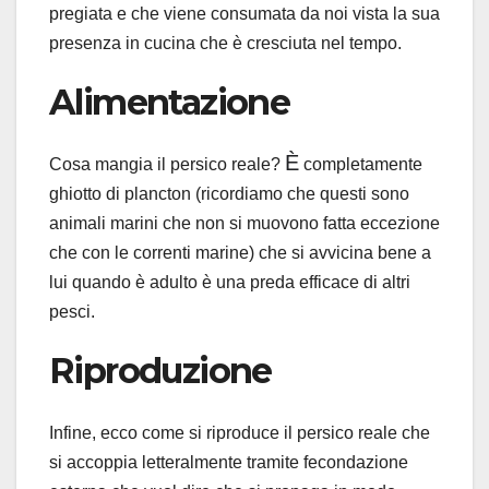
pregiata e che viene consumata da noi vista la sua
presenza in cucina che è cresciuta nel tempo.
Alimentazione
È
Cosa mangia il persico reale?
completamente
ghiotto di plancton (ricordiamo che questi sono
animali marini che non si muovono fatta eccezione
che con le correnti marine) che si avvicina bene a
lui quando è adulto è una preda efficace di altri
pesci.
Riproduzione
Infine, ecco come si riproduce il persico reale che
si accoppia letteralmente tramite fecondazione