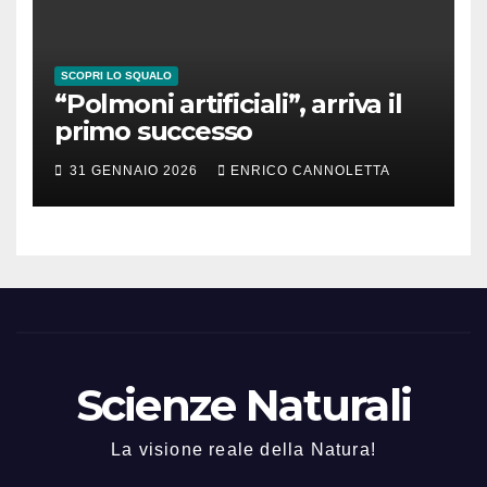
SCOPRI LO SQUALO
“Polmoni artificiali”, arriva il
primo successo
31 GENNAIO 2026
ENRICO CANNOLETTA
Scienze Naturali
La visione reale della Natura!