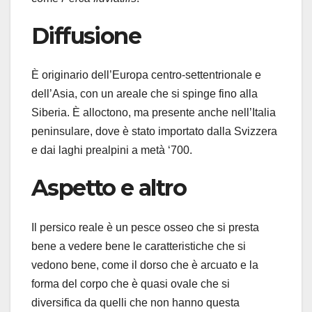
Diffusione
È originario dell’Europa centro-settentrionale e
dell’Asia, con un areale che si spinge fino alla
Siberia. È alloctono, ma presente anche nell’Italia
peninsulare, dove è stato importato dalla Svizzera
e dai laghi prealpini a metà ‘700.
Aspetto e altro
Il persico reale è un pesce osseo che si presta
bene a vedere bene le caratteristiche che si
vedono bene, come il dorso che è arcuato e la
forma del corpo che è quasi ovale che si
diversifica da quelli che non hanno questa