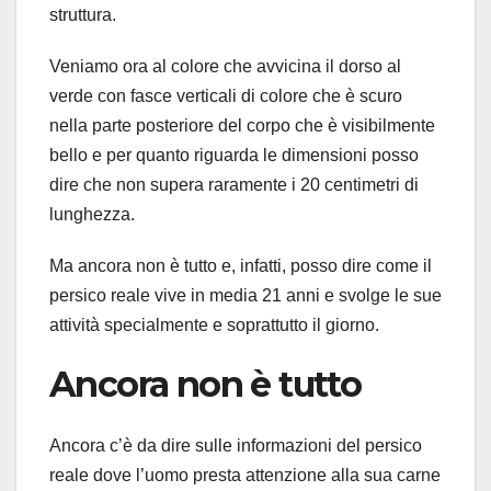
struttura.
Veniamo ora al colore che avvicina il dorso al
verde con fasce verticali di colore che è scuro
nella parte posteriore del corpo che è visibilmente
bello e per quanto riguarda le dimensioni posso
dire che non supera raramente i 20 centimetri di
lunghezza.
Ma ancora non è tutto e, infatti, posso dire come il
persico reale vive in media 21 anni e svolge le sue
attività specialmente e soprattutto il giorno.
Ancora non è tutto
Ancora c’è da dire sulle informazioni del persico
reale dove l’uomo presta attenzione alla sua carne