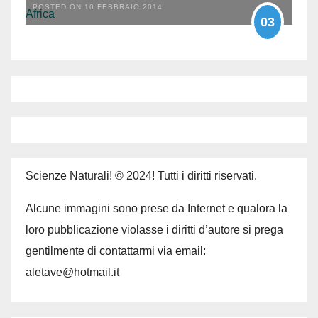
POSTED ON 10 FEBBRAIO 2014
03
Scienze Naturali! © 2024! Tutti i diritti riservati.
Alcune immagini sono prese da Internet e qualora la
loro pubblicazione violasse i diritti d’autore si prega
gentilmente di contattarmi via email:
aletave@hotmail.it