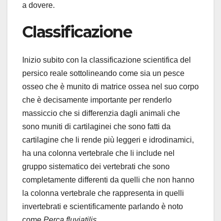
a dovere.
Classificazione
Inizio subito con la classificazione scientifica del
persico reale sottolineando come sia un pesce
osseo che è munito di matrice ossea nel suo corpo
che è decisamente importante per renderlo
massiccio che si differenzia dagli animali che
sono muniti di cartilaginei che sono fatti da
cartilagine che li rende più leggeri e idrodinamici,
ha una colonna vertebrale che li include nel
gruppo sistematico dei vertebrati che sono
completamente differenti da quelli che non hanno
la colonna vertebrale che rappresenta in quelli
invertebrati e scientificamente parlando è noto
come
Perca fluviatilis
.