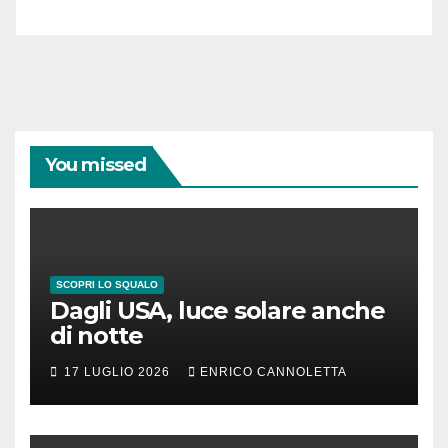
You missed
SCOPRI LO SQUALO
Dagli USA, luce solare anche
di notte
17 LUGLIO 2026
ENRICO CANNOLETTA