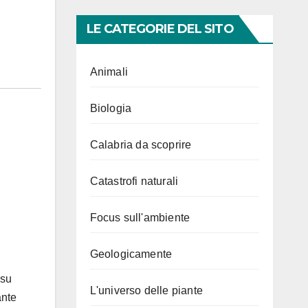
LE CATEGORIE DEL SITO
Animali
Biologia
Calabria da scoprire
Catastrofi naturali
Focus sull'ambiente
Geologicamente
 su
L'universo delle piante
ante