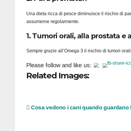
Una dieta ricca di pesce diminuisce il rischio di p
assumerne regolarmente.
1. Tumori orali, alla prostata e 
Sempre grazie all’Omega 3 il rischio di tumori orali
Please follow and like us:
Related Images:
Navigazione
Cosa vedono i cani quando guardano 
articoli