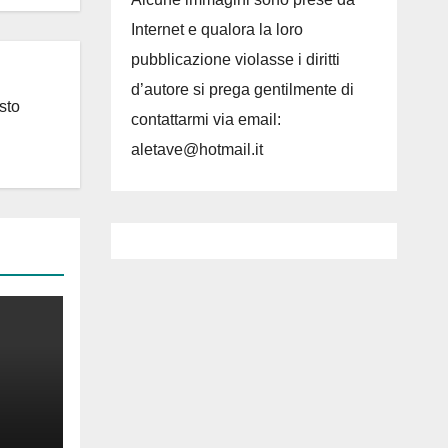
Internet e qualora la loro
pubblicazione violasse i diritti
d’autore si prega gentilmente di
sto
contattarmi via email:
aletave@hotmail.it