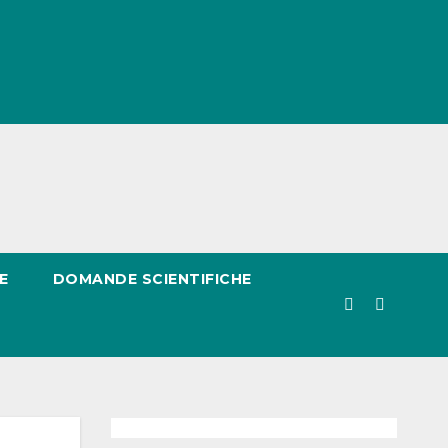
E
DOMANDE SCIENTIFICHE