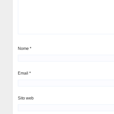
Nome
*
Email
*
Sito web