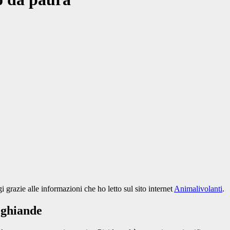
i grazie alle informazioni che ho letto sul sito internet
Animalivolanti
.
e ghiande