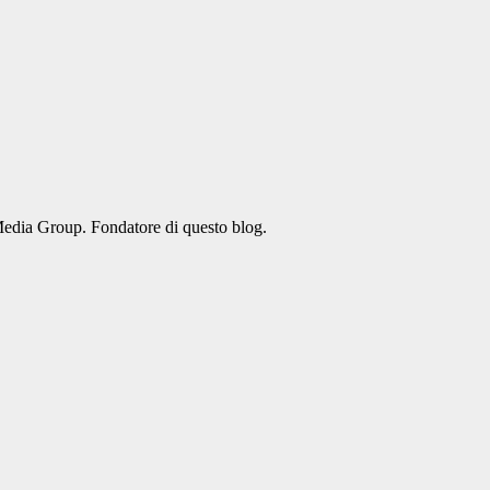
Media Group. Fondatore di questo blog.