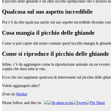
Il picchio delle ghiande è un altro uccello spettacolare che è incluso
Qualcosa sul suo aspetto incredibile
Poi c’è da dire qualcosa anche sul suo aspetto incredibile dicendo com
Cosa mangia il picchio delle ghiande
Come si può capire dal nome comune quest’uccello mangia le ghiande, 
Come si riproduce il picchio delle ghiande
Infine, c’è da aggiungere come la riproduzione animale sia un evento n
coppia che dura tutta la vita.
Ecco che ora sappiamo qualcosa di interessante sul picchio delle ghia
Volete aggiungere altro?
(Foto da
Media
)
Please follow and like us: