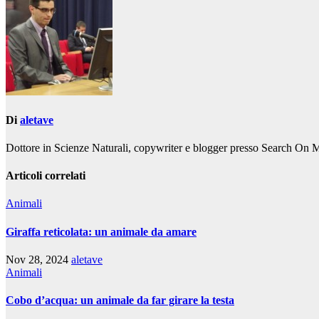
Di
aletave
Dottore in Scienze Naturali, copywriter e blogger presso Search On 
Articoli correlati
Animali
Giraffa reticolata: un animale da amare
Nov 28, 2024
aletave
Animali
Cobo d’acqua: un animale da far girare la testa