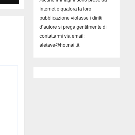
Internet e qualora la loro
pubblicazione violasse i diritti
d’autore si prega gentilmente di
contattarmi via email:
aletave@hotmail.it