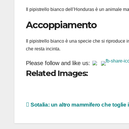
Il pipistrello bianco dell’Honduras è un animale 
Accoppiamento
Il pipistrello bianco è una specie che si riproduce
che resta incinta.
Please follow and like us:
Related Images:
Navigazione
Sotalia: un altro mammifero che toglie il
articoli