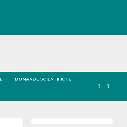
E
DOMANDE SCIENTIFICHE