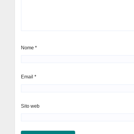
Nome
*
Email
*
Sito web