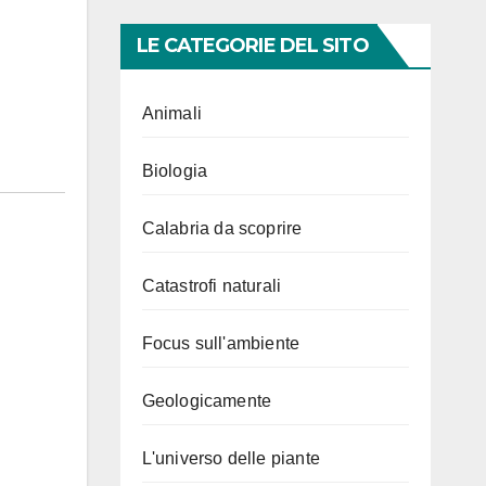
LE CATEGORIE DEL SITO
Animali
Biologia
Calabria da scoprire
Catastrofi naturali
Focus sull'ambiente
Geologicamente
L'universo delle piante