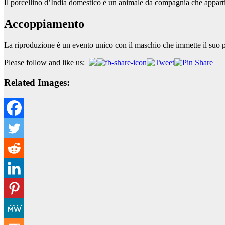
Il porcellino d’India domestico è un animale da compagnia che appart
Accoppiamento
La riproduzione è un evento unico con il maschio che immette il suo p
Please follow and like us:
Related Images: