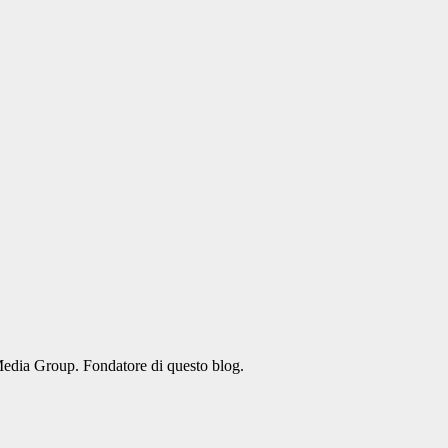
Media Group. Fondatore di questo blog.