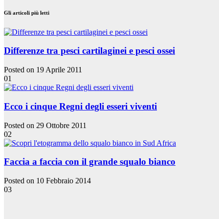
Gli articoli più letti
Differenze tra pesci cartilaginei e pesci ossei
Posted on 19 Aprile 2011
01
Ecco i cinque Regni degli esseri viventi
Posted on 29 Ottobre 2011
02
Faccia a faccia con il grande squalo bianco
Posted on 10 Febbraio 2014
03