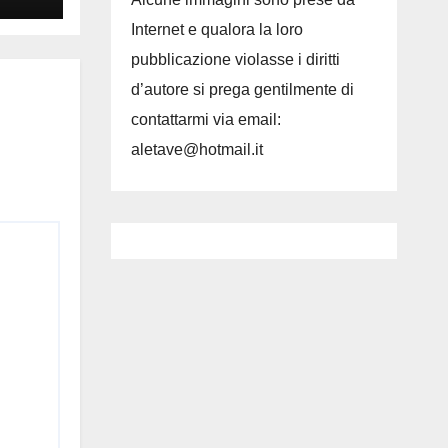
Internet e qualora la loro
pubblicazione violasse i diritti
d’autore si prega gentilmente di
contattarmi via email:
aletave@hotmail.it