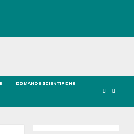
E
DOMANDE SCIENTIFICHE