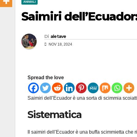
ANIMALI
Saimiri dell’Ecuador
Di
aletave
NOV 18, 2024
Spread the love
Saimiri dell’Ecuador è una sorta di scimmia scoiatt
Sistematica
Il saimiri dell’Ecuador è una buffa scimmietta che