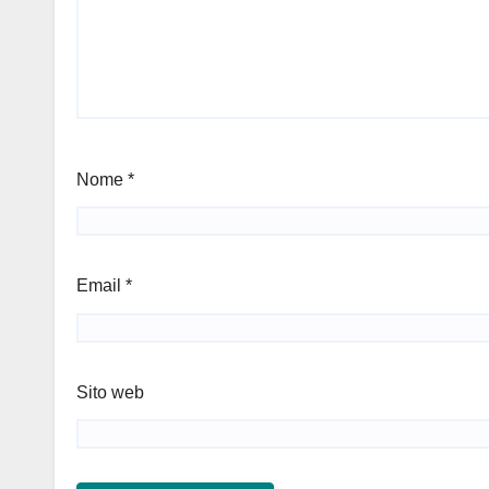
Nome
*
Email
*
Sito web