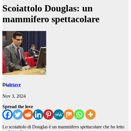
Scoiattolo Douglas: un
mammifero spettacolare
Di
aletave
Nov 3, 2024
Spread the love
Lo scoiattolo di Douglas è un mammifero spettacolare che ho letto