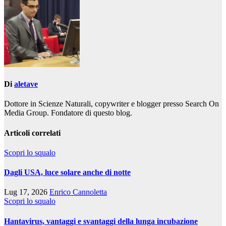
Di
aletave
Dottore in Scienze Naturali, copywriter e blogger presso Search On
Media Group. Fondatore di questo blog.
Articoli correlati
Scopri lo squalo
Dagli USA, luce solare anche di notte
Lug 17, 2026
Enrico Cannoletta
Scopri lo squalo
Hantavirus, vantaggi e svantaggi della lunga incubazione