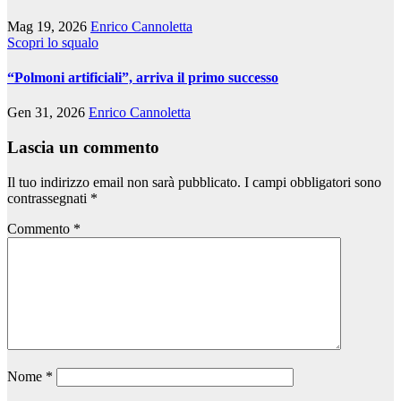
Mag 19, 2026
Enrico Cannoletta
Scopri lo squalo
“Polmoni artificiali”, arriva il primo successo
Gen 31, 2026
Enrico Cannoletta
Lascia un commento
Il tuo indirizzo email non sarà pubblicato.
I campi obbligatori sono
contrassegnati
*
Commento
*
Nome
*