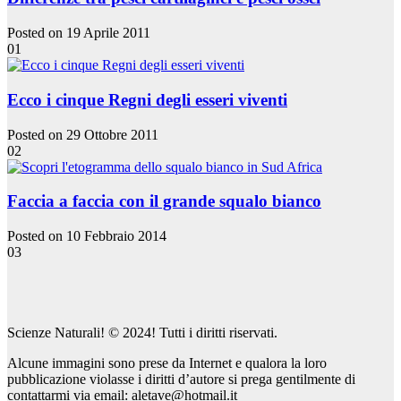
Posted on 19 Aprile 2011
01
Ecco i cinque Regni degli esseri viventi
Posted on 29 Ottobre 2011
02
Faccia a faccia con il grande squalo bianco
Posted on 10 Febbraio 2014
03
Scienze Naturali! © 2024! Tutti i diritti riservati.
Alcune immagini sono prese da Internet e qualora la loro
pubblicazione violasse i diritti d’autore si prega gentilmente di
contattarmi via email: aletave@hotmail.it