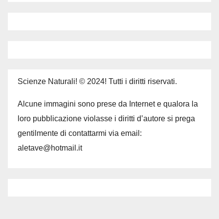
Scienze Naturali! © 2024! Tutti i diritti riservati.
Alcune immagini sono prese da Internet e qualora la
loro pubblicazione violasse i diritti d’autore si prega
gentilmente di contattarmi via email:
aletave@hotmail.it