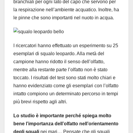
branchiali per ogni lato del capo che servono per
la respirazione nell’ambiente acquatico. Inoltre, ha
le pinne che sono importanti nel nuoto in acqua.
I ricercatori hanno effettuato un esperimento su 25
esemplari di squalo leopardo. Alla metà del
campione hanno ridotto il senso dell’olfatto,
mentre alla restante parte l’olfatto non è stato
toccato. I risultati del test sono stati molto chiari e
hanno evidenziato come gli esemplari con l’olfatto
intatto compiono un determinato percorso in tempi
più brevi rispetto agli altri.
Lo studio è importante perché spiega molto
bene l’importanza dell’olfatto nell’orientamento
degli squali
nei mari… Pensate che gli squali