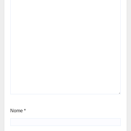
Nome
*