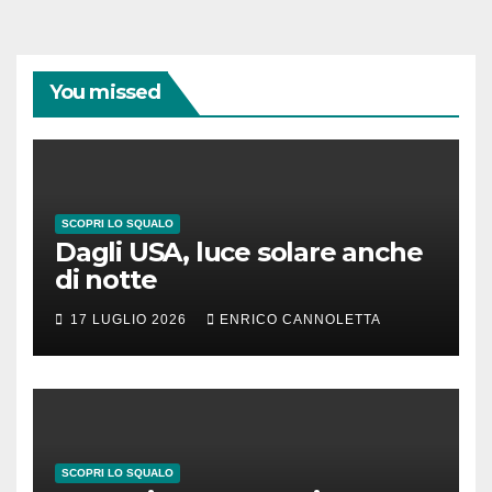
You missed
SCOPRI LO SQUALO
Dagli USA, luce solare anche
di notte
17 LUGLIO 2026
ENRICO CANNOLETTA
SCOPRI LO SQUALO