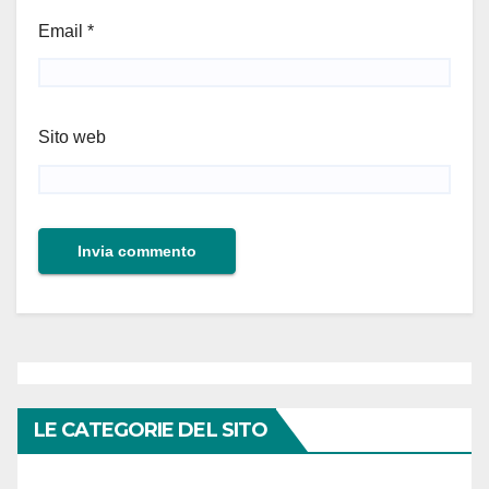
Email
*
Sito web
LE CATEGORIE DEL SITO