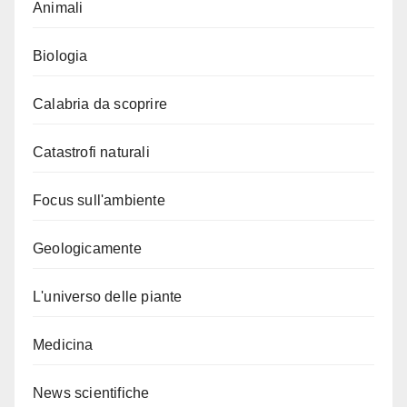
Animali
Biologia
Calabria da scoprire
Catastrofi naturali
Focus sull'ambiente
Geologicamente
L'universo delle piante
Medicina
News scientifiche