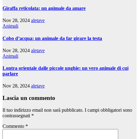
Giraffa reticolata: un animale da amare
Nov 28, 2024
aletave
Animali
Cobo d’acqua: un animale da far girare la testa
Nov 28, 2024
aletave
Animali
Lontra orientale dalle piccole unghie: un vero animale di cui
parlare
Nov 28, 2024
aletave
Lascia un commento
Il tuo indirizzo email non sarà pubblicato.
I campi obbligatori sono
contrassegnati
*
Commento
*