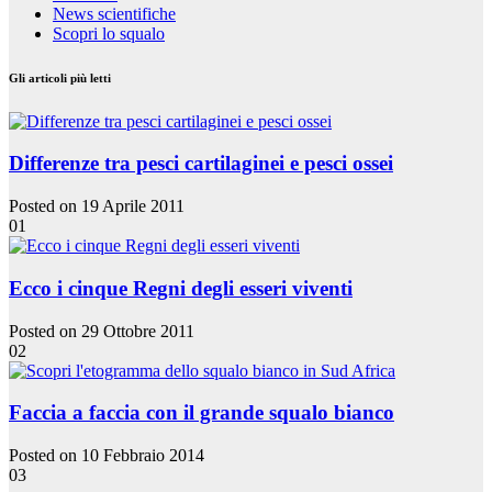
News scientifiche
Scopri lo squalo
Gli articoli più letti
Differenze tra pesci cartilaginei e pesci ossei
Posted on 19 Aprile 2011
01
Ecco i cinque Regni degli esseri viventi
Posted on 29 Ottobre 2011
02
Faccia a faccia con il grande squalo bianco
Posted on 10 Febbraio 2014
03