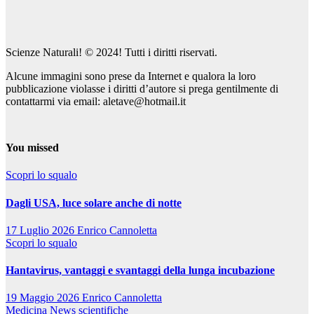
Scienze Naturali! © 2024! Tutti i diritti riservati.
Alcune immagini sono prese da Internet e qualora la loro
pubblicazione violasse i diritti d’autore si prega gentilmente di
contattarmi via email: aletave@hotmail.it
You missed
Scopri lo squalo
Dagli USA, luce solare anche di notte
17 Luglio 2026
Enrico Cannoletta
Scopri lo squalo
Hantavirus, vantaggi e svantaggi della lunga incubazione
19 Maggio 2026
Enrico Cannoletta
Medicina
News scientifiche