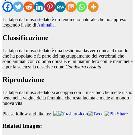
La talpa dal muso stellato è un fenomeno naturale che ho appreso
leggendo il sito di
Animalia
.
Classificazione
La talpa dal muso stellato è una bestiolina davvero unica al mondo
che ha popolato e fa parte del raggruppamento dei vertebrati che
sono animali con colonna dorsale, è un mammifero con le mammelle
e per la scienza la descrive come
Condylura cristata
.
Riproduzione
La talpa dal muso stellato si accoppia con il maschio che mette il suo
pene nella vagina della femmina che resta incinta e mette al mondo
nuova vita.
Please follow and like us:
Related Images: