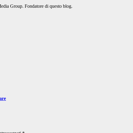
Media Group. Fondatore di questo blog.
are