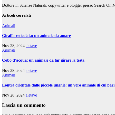
Dottore in Scienze Naturali, copywriter e blogger presso Search On 
Articoli correlati
Animali
Giraffa reticolata: un animale da amare
Nov 28, 2024
aletave
Animali
Cobo d’acqua: un animale da far girare la testa
Nov 28, 2024
aletave
Animali
Lontra orientale dalle piccole unghie: un vero animale di cui parl
Nov 28, 2024
aletave
Lascia un commento