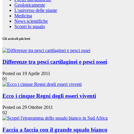
Geologicamente
L'universo delle piante
Medicina
News scientifiche
Scopri lo squalo
Gli articoli più letti
Differenze tra pesci cartilaginei e pesci ossei
Posted on 19 Aprile 2011
01
Ecco i cinque Regni degli esseri viventi
Posted on 29 Ottobre 2011
02
Faccia a faccia con il grande squalo bianco