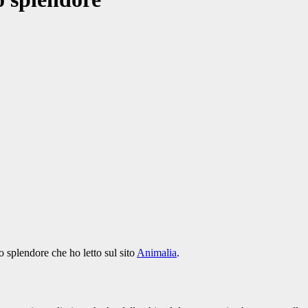
 splendore che ho letto sul sito
Animalia
.