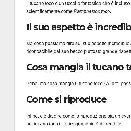
Il tucano toco è un uccello fantastico che è incl
scientificamente come
Ramphastos toco.
Il suo aspetto è incredib
Ma cosa possiamo dire sul suo aspetto incredibile
riconoscibile dal suo becco piuttosto grande rispett
Cosa mangia il tucano 
Bene, ma cosa mangia il tucano toco? Allora, possi
Come si riproduce
Infine, c’è da dire come la riproduzione sia un eve
nel tucano toco il corteggiamento è incredibile.