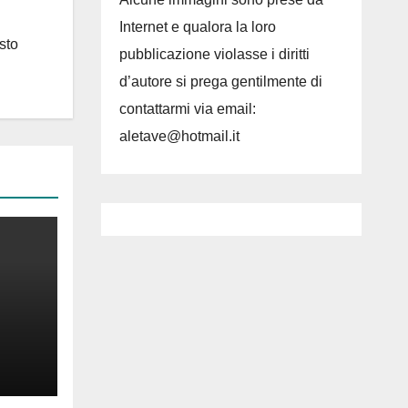
Internet e qualora la loro
sto
pubblicazione violasse i diritti
d’autore si prega gentilmente di
contattarmi via email:
aletave@hotmail.it