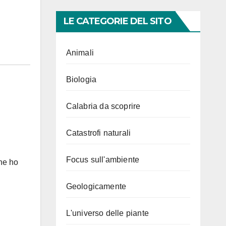
LE CATEGORIE DEL SITO
Animali
Biologia
Calabria da scoprire
Catastrofi naturali
Focus sull'ambiente
che ho
Geologicamente
L'universo delle piante