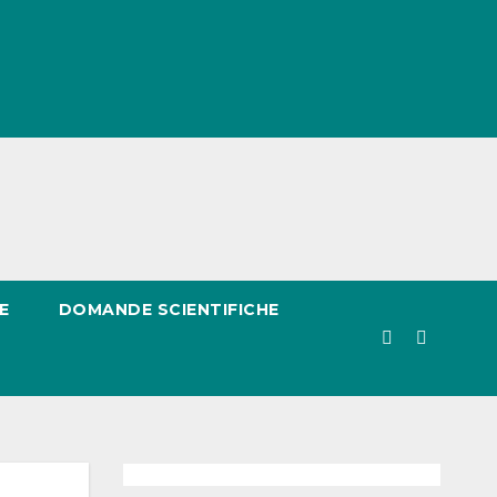
E
DOMANDE SCIENTIFICHE