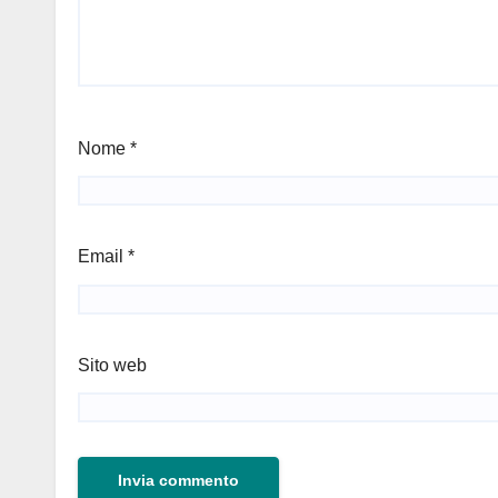
Nome
*
Email
*
Sito web