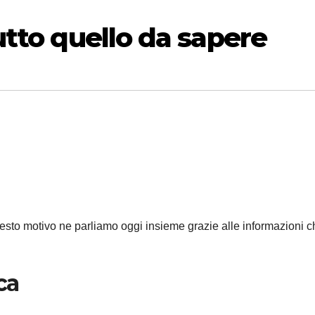
utto quello da sapere
uesto motivo ne parliamo oggi insieme grazie alle informazioni 
ca