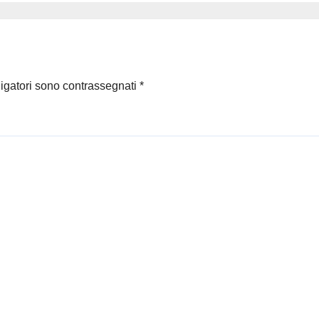
ligatori sono contrassegnati
*