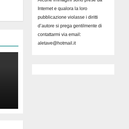
Internet e qualora la loro
pubblicazione violasse i diritti
d’autore si prega gentilmente di
contattarmi via email:
aletave@hotmail.it