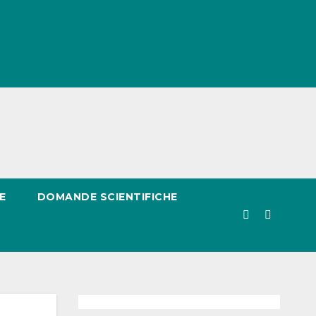
E
DOMANDE SCIENTIFICHE