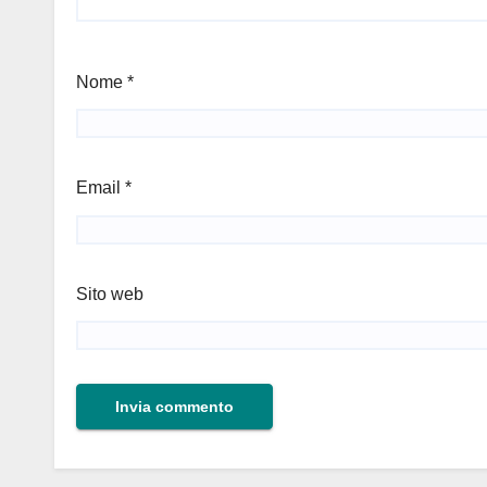
Nome
*
Email
*
Sito web