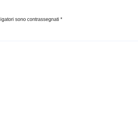
ligatori sono contrassegnati
*