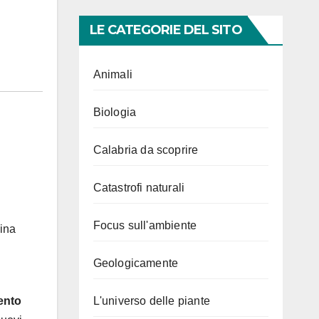
LE CATEGORIE DEL SITO
Animali
Biologia
Calabria da scoprire
Catastrofi naturali
Focus sull'ambiente
dina
Geologicamente
L'universo delle piante
ento