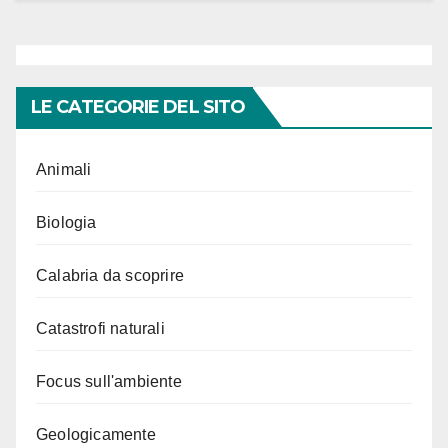
LE CATEGORIE DEL SITO
Animali
Biologia
Calabria da scoprire
Catastrofi naturali
Focus sull'ambiente
Geologicamente