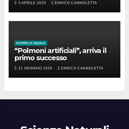
3 APRILE 2026
ENRICO CANNOLETTA
SCOPRI LO SQUALO
“Polmoni artificiali”, arriva il
primo successo
31 GENNAIO 2026
ENRICO CANNOLETTA