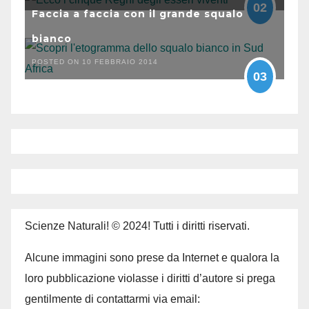
02
Faccia a faccia con il grande squalo
bianco
POSTED ON 10 FEBBRAIO 2014
03
Scienze Naturali! © 2024! Tutti i diritti riservati.
Alcune immagini sono prese da Internet e qualora la
loro pubblicazione violasse i diritti d’autore si prega
gentilmente di contattarmi via email: