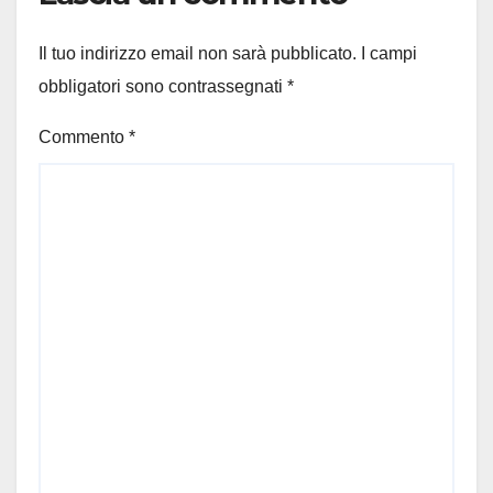
Il tuo indirizzo email non sarà pubblicato.
I campi
obbligatori sono contrassegnati
*
Commento
*