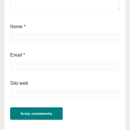
Nome
*
Email
*
Sito web