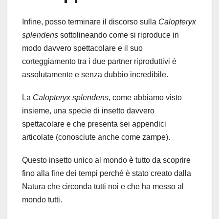
Infine, posso terminare il discorso sulla
Calopteryx
splendens
sottolineando come si riproduce in
modo davvero spettacolare e il suo
corteggiamento tra i due partner riproduttivi è
assolutamente e senza dubbio incredibile.
La
Calopteryx splendens
, come abbiamo visto
insieme, una specie di insetto davvero
spettacolare e che presenta sei appendici
articolate (conosciute anche come zampe).
Questo insetto unico al mondo è tutto da scoprire
fino alla fine dei tempi perché è stato creato dalla
Natura che circonda tutti noi e che ha messo al
mondo tutti.