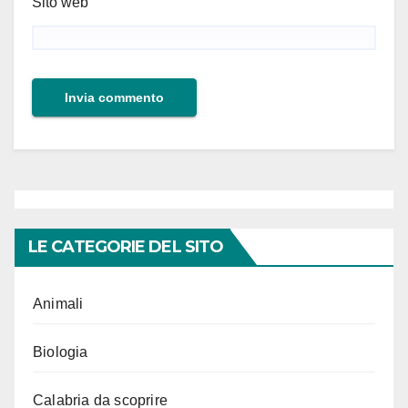
Sito web
LE CATEGORIE DEL SITO
Animali
Biologia
Calabria da scoprire