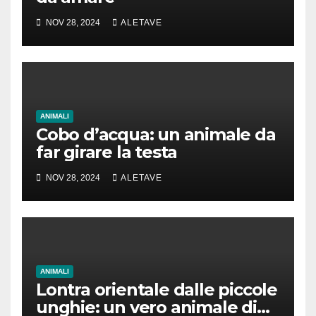
NOV 28, 2024
ALETAVE
ANIMALI
Cobo d’acqua: un animale da
far girare la testa
NOV 28, 2024
ALETAVE
ANIMALI
Lontra orientale dalle piccole
unghie: un vero animale di