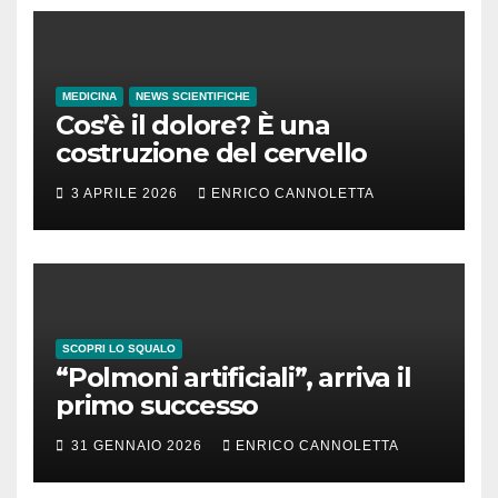
MEDICINA
NEWS SCIENTIFICHE
Cos’è il dolore? È una
costruzione del cervello
3 APRILE 2026
ENRICO CANNOLETTA
SCOPRI LO SQUALO
“Polmoni artificiali”, arriva il
primo successo
31 GENNAIO 2026
ENRICO CANNOLETTA