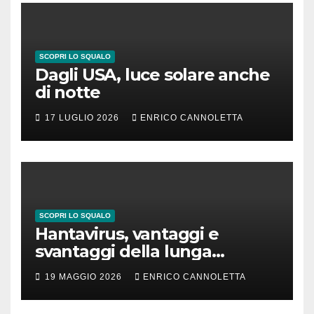
SCOPRI LO SQUALO
Dagli USA, luce solare anche
di notte
17 LUGLIO 2026
ENRICO CANNOLETTA
SCOPRI LO SQUALO
Hantavirus, vantaggi e
svantaggi della lunga
incubazione
19 MAGGIO 2026
ENRICO CANNOLETTA