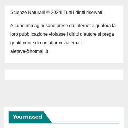
Scienze Naturali! © 2024! Tutti i diritti riservati.
Alcune immagini sono prese da Internet e qualora la
loro pubblicazione violasse i diritti d’autore si prega
gentilmente di contattarmi via email:
aletave@hotmail.it
You missed