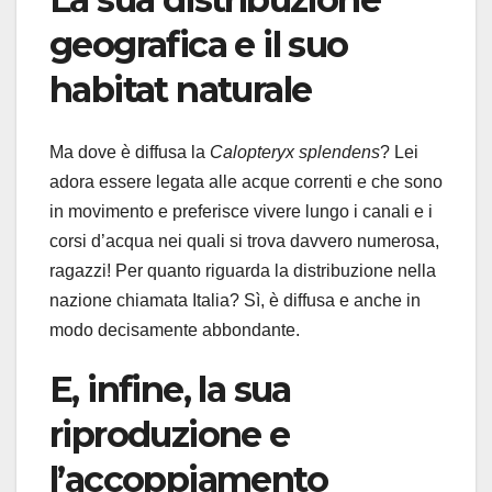
geografica e il suo
habitat naturale
Ma dove è diffusa la
Calopteryx splendens
? Lei
adora essere legata alle acque correnti e che sono
in movimento e preferisce vivere lungo i canali e i
corsi d’acqua nei quali si trova davvero numerosa,
ragazzi! Per quanto riguarda la distribuzione nella
nazione chiamata Italia? Sì, è diffusa e anche in
modo decisamente abbondante.
E, infine, la sua
riproduzione e
l’accoppiamento