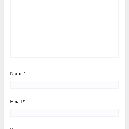
Nome
*
Email
*