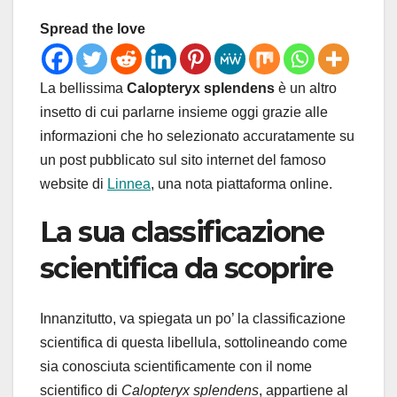
Spread the love
La bellissima
Calopteryx splendens
è un altro
insetto di cui parlarne insieme oggi grazie alle
informazioni che ho selezionato accuratamente su
un post pubblicato sul sito internet del famoso
website di
Linnea
, una nota piattaforma online.
La sua classificazione
scientifica da scoprire
Innanzitutto, va spiegata un po’ la classificazione
scientifica di questa libellula, sottolineando come
sia conosciuta scientificamente con il nome
scientifico di
Calopteryx splendens
, appartiene al