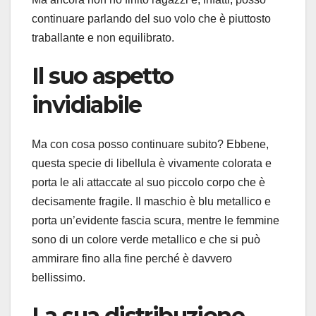
continuare parlando del suo volo che è piuttosto
traballante e non equilibrato.
Il suo aspetto
invidiabile
Ma con cosa posso continuare subito? Ebbene,
questa specie di libellula è vivamente colorata e
porta le ali attaccate al suo piccolo corpo che è
decisamente fragile. Il maschio è blu metallico e
porta un’evidente fascia scura, mentre le femmine
sono di un colore verde metallico e che si può
ammirare fino alla fine perché è davvero
bellissimo.
La sua distribuzione