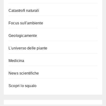
Catastrofi naturali
Focus sull'ambiente
Geologicamente
L'universo delle piante
Medicina
News scientifiche
Scopri lo squalo