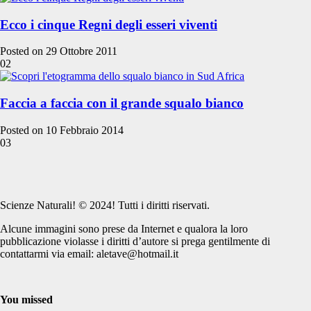
Ecco i cinque Regni degli esseri viventi
Posted on 29 Ottobre 2011
02
Faccia a faccia con il grande squalo bianco
Posted on 10 Febbraio 2014
03
Scienze Naturali! © 2024! Tutti i diritti riservati.
Alcune immagini sono prese da Internet e qualora la loro
pubblicazione violasse i diritti d’autore si prega gentilmente di
contattarmi via email: aletave@hotmail.it
You missed