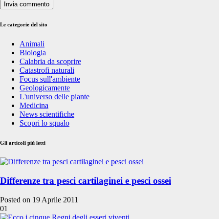
Le categorie del sito
Animali
Biologia
Calabria da scoprire
Catastrofi naturali
Focus sull'ambiente
Geologicamente
L'universo delle piante
Medicina
News scientifiche
Scopri lo squalo
Gli articoli più letti
Differenze tra pesci cartilaginei e pesci ossei
Posted on 19 Aprile 2011
01