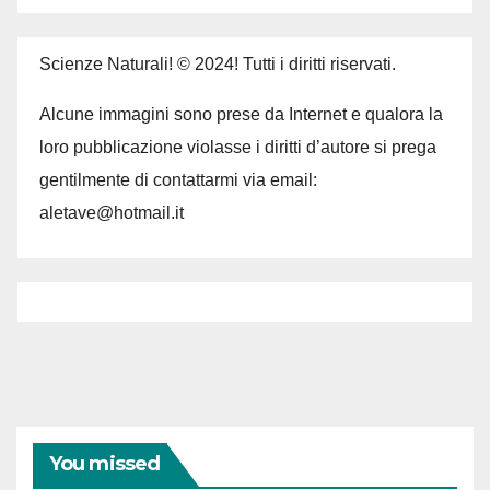
Scienze Naturali! © 2024! Tutti i diritti riservati.
Alcune immagini sono prese da Internet e qualora la
loro pubblicazione violasse i diritti d’autore si prega
gentilmente di contattarmi via email:
aletave@hotmail.it
You missed