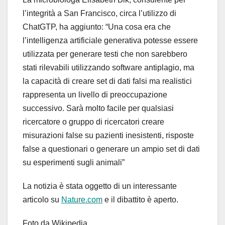
l’integrità a San Francisco, circa l’utilizzo di
ChatGTP, ha aggiunto: “Una cosa era che
l’intelligenza artificiale generativa potesse essere
utilizzata per generare testi che non sarebbero
stati rilevabili utilizzando software antiplagio, ma
la capacità di creare set di dati falsi ma realistici
rappresenta un livello di preoccupazione
successivo. Sarà molto facile per qualsiasi
ricercatore o gruppo di ricercatori creare
misurazioni false su pazienti inesistenti, risposte
false a questionari o generare un ampio set di dati
su esperimenti sugli animali”
La notizia è stata oggetto di un interessante
articolo su
Nature.com
e il dibattito è aperto.
Foto da Wikipedia