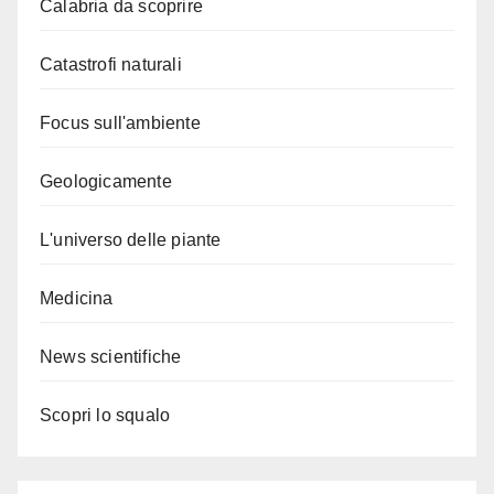
Calabria da scoprire
Catastrofi naturali
Focus sull'ambiente
Geologicamente
L'universo delle piante
Medicina
News scientifiche
Scopri lo squalo