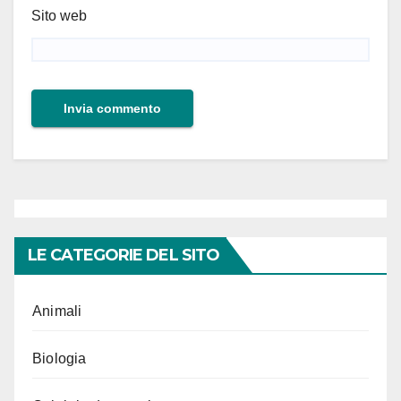
Sito web
LE CATEGORIE DEL SITO
Animali
Biologia