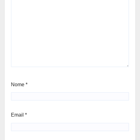
Nome
*
Email
*