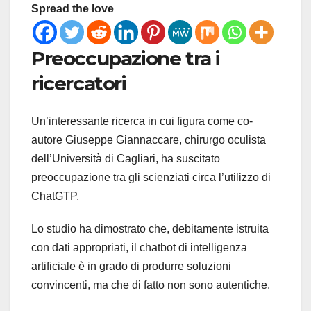
Spread the love
Preoccupazione tra i
ricercatori
Un’interessante ricerca in cui figura come co-
autore Giuseppe Giannaccare, chirurgo oculista
dell’Università di Cagliari, ha suscitato
preoccupazione tra gli scienziati circa l’utilizzo di
ChatGTP.
Lo studio ha dimostrato che, debitamente istruita
con dati appropriati, il chatbot di intelligenza
artificiale è in grado di produrre soluzioni
convincenti, ma che di fatto non sono autentiche.