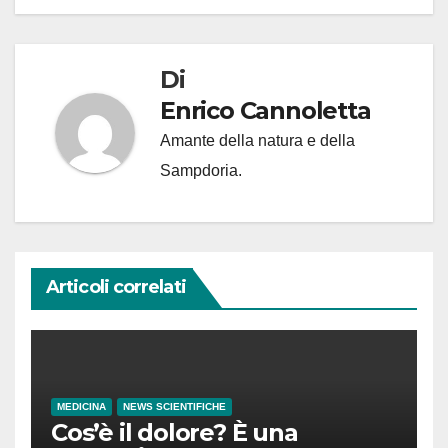
Di
Enrico Cannoletta
Amante della natura e della
Sampdoria.
Articoli correlati
MEDICINA
NEWS SCIENTIFICHE
Cos’è il dolore? È una