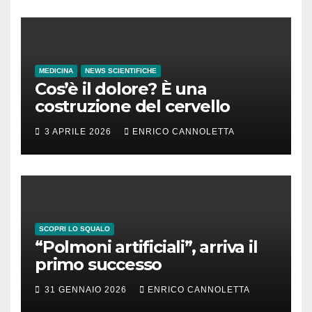
MEDICINA
NEWS SCIENTIFICHE
Cos’è il dolore? È una
costruzione del cervello
3 APRILE 2026
ENRICO CANNOLETTA
SCOPRI LO SQUALO
“Polmoni artificiali”, arriva il
primo successo
31 GENNAIO 2026
ENRICO CANNOLETTA