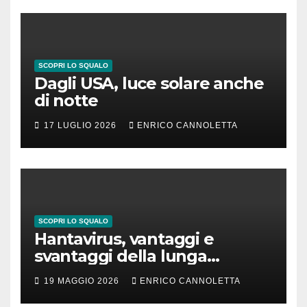
SCOPRI LO SQUALO
Dagli USA, luce solare anche
di notte
17 LUGLIO 2026
ENRICO CANNOLETTA
SCOPRI LO SQUALO
Hantavirus, vantaggi e
svantaggi della lunga
incubazione
19 MAGGIO 2026
ENRICO CANNOLETTA