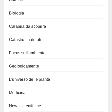
Biologia
Calabria da scoprire
Catastrofi naturali
Focus sull'ambiente
Geologicamente
L'universo delle piante
Medicina
News scientifiche