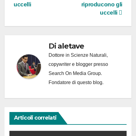
uccelli
riproducono gli
articoli
uccelli
Di
aletave
Dottore in Scienze Naturali,
copywriter e blogger presso
Search On Media Group.
Fondatore di questo blog.
Articoli correlati