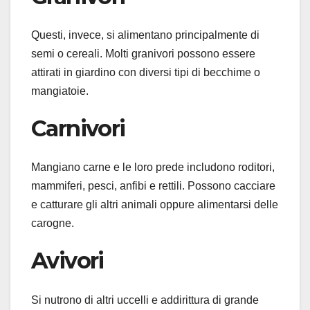
Questi, invece, si alimentano principalmente di
semi o cereali. Molti granivori possono essere
attirati in giardino con diversi tipi di becchime o
mangiatoie.
Carnivori
Mangiano carne e le loro prede includono roditori,
mammiferi, pesci, anfibi e rettili. Possono cacciare
e catturare gli altri animali oppure alimentarsi delle
carogne.
Avivori
Si nutrono di altri uccelli e addirittura di grande