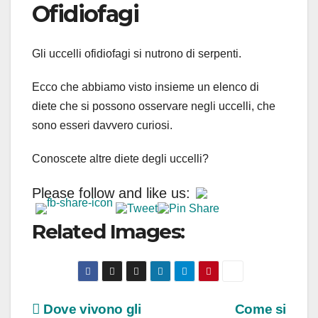
Ofidiofagi
Gli uccelli ofidiofagi si nutrono di serpenti.
Ecco che abbiamo visto insieme un elenco di
diete che si possono osservare negli uccelli, che
sono esseri davvero curiosi.
Conoscete altre diete degli uccelli?
Please follow and like us:
Related Images:
Navigazione
Dove vivono gli
Come si