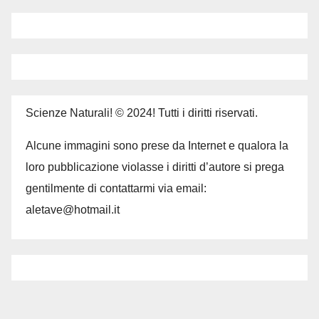
Scienze Naturali! © 2024! Tutti i diritti riservati.
Alcune immagini sono prese da Internet e qualora la
loro pubblicazione violasse i diritti d’autore si prega
gentilmente di contattarmi via email:
aletave@hotmail.it