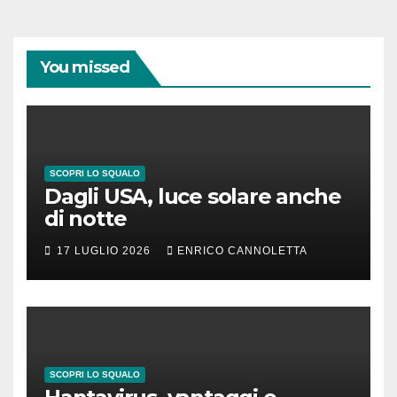
You missed
SCOPRI LO SQUALO
Dagli USA, luce solare anche
di notte
17 LUGLIO 2026
ENRICO CANNOLETTA
SCOPRI LO SQUALO