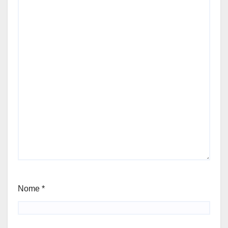
Nome
*