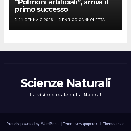
“Polmoni artificiali”, arriva il
primo successo
31 GENNAIO 2026
ENRICO CANNOLETTA
Scienze Naturali
La visione reale della Natura!
Proudly powered by WordPress
|
Tema: Newspaperex di
Themeansar
.