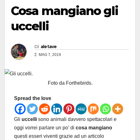
Cosa mangiano gli
uccelli
Di
aletave
MAG 7, 2019
Foto da Forthebirds.
Spread the love
Gli
uccelli
sono animali davvero spettacolari e
oggi vorrei parlare un po’ di
cosa mangiano
questi esseri viventi grazie ad un articolo