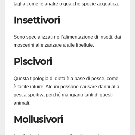
taglia come le anatre o qualche specie acquatica.
Insettivori
Sono specializzati nell’alimentazione di insetti, dai
moscerini alle zanzare a alle libellule.
Piscivori
Questa tipologia di dieta è a base di pesce, come
è facile intuire. Alcuni possono causare danni alla
pesca sportiva perché mangiano tanti di questi
animali.
Mollusivori