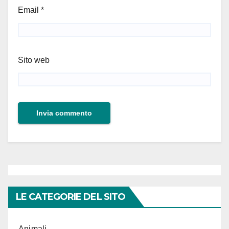
Email
*
Sito web
LE CATEGORIE DEL SITO
Animali