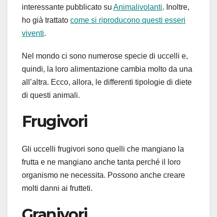
interessante pubblicato su
Animalivolanti
. Inoltre,
ho già trattato
come si riproducono questi esseri
viventi
.
Nel mondo ci sono numerose specie di uccelli e,
quindi, la loro alimentazione cambia molto da una
all’altra. Ecco, allora, le differenti tipologie di diete
di questi animali.
Frugivori
Gli uccelli frugivori sono quelli che mangiano la
frutta e ne mangiano anche tanta perché il loro
organismo ne necessita. Possono anche creare
molti danni ai frutteti.
Granivori