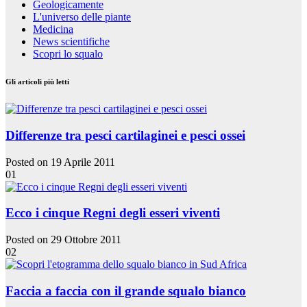
Geologicamente
L'universo delle piante
Medicina
News scientifiche
Scopri lo squalo
Gli articoli più letti
Differenze tra pesci cartilaginei e pesci ossei
Posted on 19 Aprile 2011
01
Ecco i cinque Regni degli esseri viventi
Posted on 29 Ottobre 2011
02
Faccia a faccia con il grande squalo bianco