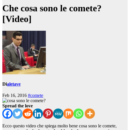
Che cosa sono le comete?
[Video]
Di
aletave
Feb 16, 2016
#comete
Spread the love
Ecco questo video che spiega molto bene cosa sono le comete,