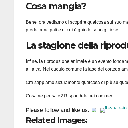
Cosa mangia?
Bene, ora vediamo di scoprire qualcosa sul suo men
prede principali e di cui è ghiotto sono gli insetti.
La stagione della ripro
Infine, la riproduzione animale è un evento fonda
all’altra. Nel cuculo comune la fase del corteggiam
Ora sappiamo sicuramente qualcosa di più su quest
Cosa ne pensate? Rispondete nei commenti.
Please follow and like us:
Related Images: