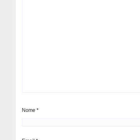
Nome
*