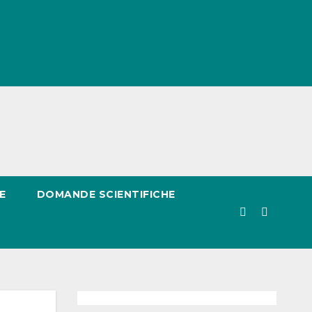
E
DOMANDE SCIENTIFICHE