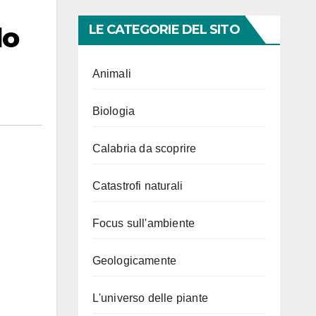
lo
LE CATEGORIE DEL SITO
Animali
Biologia
Calabria da scoprire
Catastrofi naturali
Focus sull'ambiente
Geologicamente
L'universo delle piante