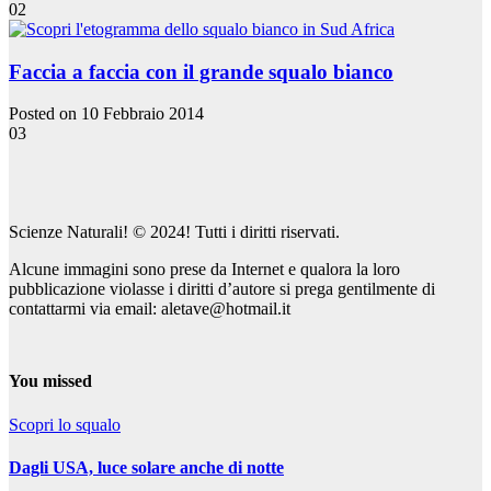
02
Faccia a faccia con il grande squalo bianco
Posted on 10 Febbraio 2014
03
Scienze Naturali! © 2024! Tutti i diritti riservati.
Alcune immagini sono prese da Internet e qualora la loro
pubblicazione violasse i diritti d’autore si prega gentilmente di
contattarmi via email: aletave@hotmail.it
You missed
Scopri lo squalo
Dagli USA, luce solare anche di notte