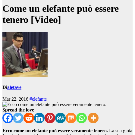
Come un elefante può essere
tenero [Video]
Di
aletave
Mar 22, 2016
#elefante
Spread the love
Ecco come un elefante può essere veramente tenero.
La sua gioia