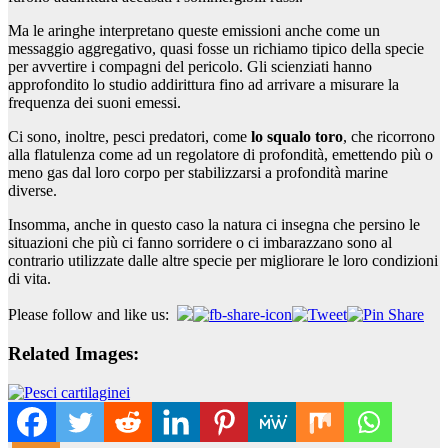
Ma le aringhe interpretano queste emissioni anche come un
messaggio aggregativo, quasi fosse un richiamo tipico della specie
per avvertire i compagni del pericolo. Gli scienziati hanno
approfondito lo studio addirittura fino ad arrivare a misurare la
frequenza dei suoni emessi.
Ci sono, inoltre, pesci predatori, come
lo squalo toro
, che ricorrono
alla flatulenza come ad un regolatore di profondità, emettendo più o
meno gas dal loro corpo per stabilizzarsi a profondità marine
diverse.
Insomma, anche in questo caso la natura ci insegna che persino le
situazioni che più ci fanno sorridere o ci imbarazzano sono al
contrario utilizzate dalle altre specie per migliorare le loro condizioni
di vita.
Please follow and like us:
Related Images: