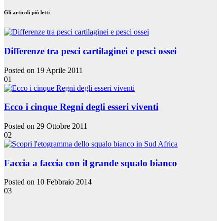
Gli articoli più letti
Differenze tra pesci cartilaginei e pesci ossei
Posted on 19 Aprile 2011
01
Ecco i cinque Regni degli esseri viventi
Posted on 29 Ottobre 2011
02
Faccia a faccia con il grande squalo bianco
Posted on 10 Febbraio 2014
03