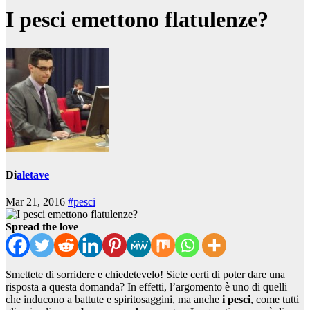
I pesci emettono flatulenze?
Di
aletave
Mar 21, 2016
#pesci
Spread the love
Smettete di sorridere e chiedetevelo! Siete certi di poter dare una
risposta a questa domanda? In effetti, l’argomento è uno di quelli
che inducono a battute e spiritosaggini, ma anche
i pesci
, come tutti