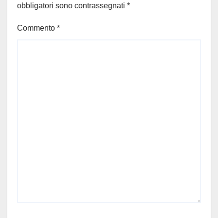
obbligatori sono contrassegnati
*
Commento
*