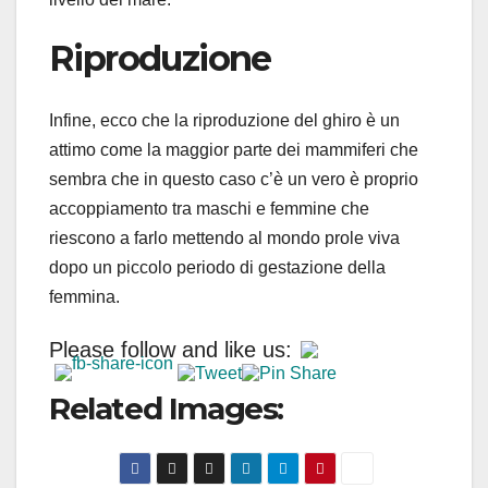
Riproduzione
Infine, ecco che la riproduzione del ghiro è un
attimo come la maggior parte dei mammiferi che
sembra che in questo caso c’è un vero è proprio
accoppiamento tra maschi e femmine che
riescono a farlo mettendo al mondo prole viva
dopo un piccolo periodo di gestazione della
femmina.
Please follow and like us:
Related Images: