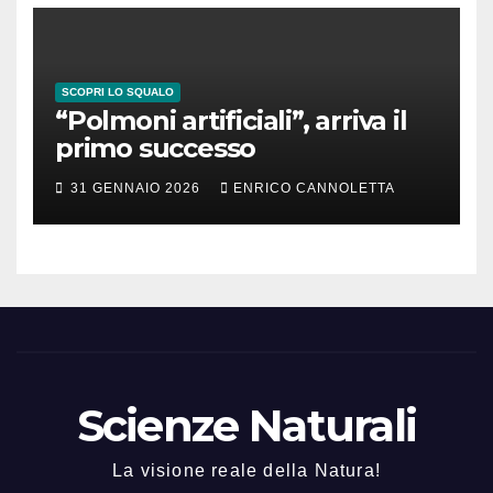
SCOPRI LO SQUALO
“Polmoni artificiali”, arriva il
primo successo
31 GENNAIO 2026
ENRICO CANNOLETTA
Scienze Naturali
La visione reale della Natura!