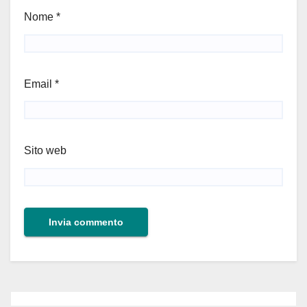
Nome
*
Email
*
Sito web