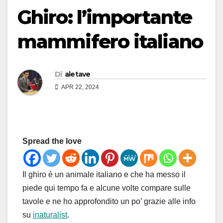
Ghiro: l’importante
mammifero italiano
Di
aletave
APR 22, 2024
Spread the love
Il ghiro è un animale italiano e che ha messo il
piede qui tempo fa e alcune volte compare sulle
tavole e ne ho approfondito un po’ grazie alle info
su
inaturalist
.