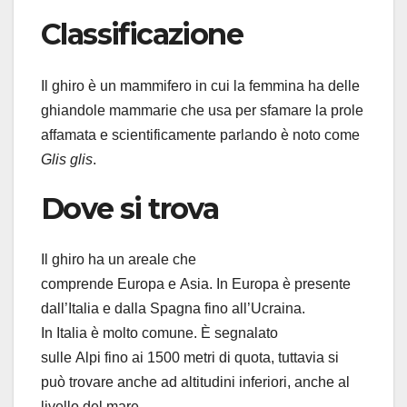
Classificazione
Il ghiro è un mammifero in cui la femmina ha delle
ghiandole mammarie che usa per sfamare la prole
affamata e scientificamente parlando è noto come
Glis glis
.
Dove si trova
Il ghiro ha un areale che
comprende Europa e Asia. In Europa è presente
dall’Italia e dalla Spagna fino all’Ucraina.
In Italia è molto comune. È segnalato
sulle Alpi fino ai 1500 metri di quota, tuttavia si
può trovare anche ad altitudini inferiori, anche al
livello del mare.