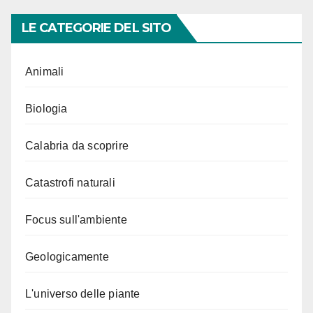
LE CATEGORIE DEL SITO
Animali
Biologia
Calabria da scoprire
Catastrofi naturali
Focus sull'ambiente
Geologicamente
L'universo delle piante