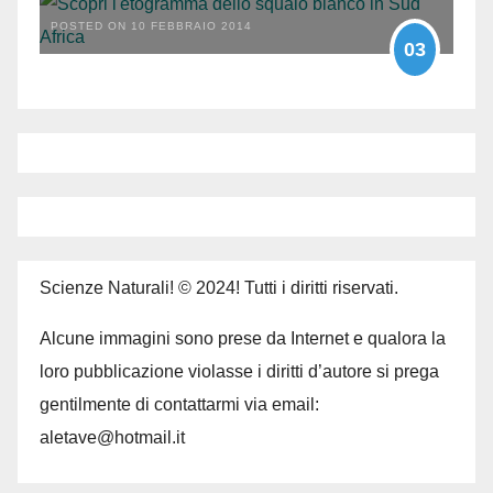
POSTED ON 10 FEBBRAIO 2014
03
Scienze Naturali! © 2024! Tutti i diritti riservati.
Alcune immagini sono prese da Internet e qualora la
loro pubblicazione violasse i diritti d’autore si prega
gentilmente di contattarmi via email:
aletave@hotmail.it