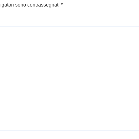
ligatori sono contrassegnati
*