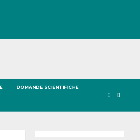
E
DOMANDE SCIENTIFICHE