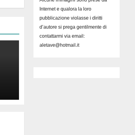
Internet e qualora la loro
pubblicazione violasse i diritti
d’autore si prega gentilmente di
contattarmi via email:
aletave@hotmail.it