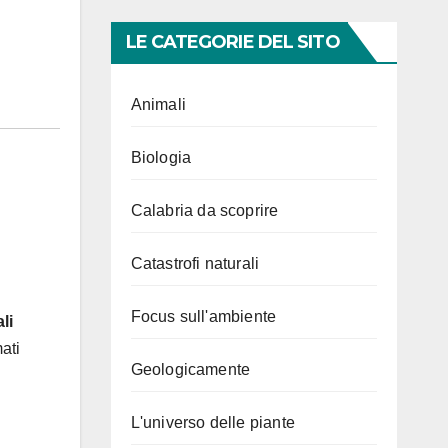
LE CATEGORIE DEL SITO
Animali
Biologia
Calabria da scoprire
Catastrofi naturali
Focus sull'ambiente
li
ati
Geologicamente
L'universo delle piante