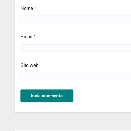
Nome
*
Email
*
Sito web