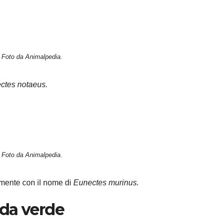
Foto da Animalpedia.
ctes notaeus.
Foto da Animalpedia.
amente con il nome di
Eunectes murinus.
da verde