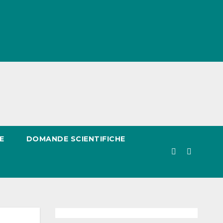
E
DOMANDE SCIENTIFICHE