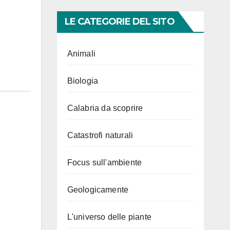
LE CATEGORIE DEL SITO
Animali
Biologia
Calabria da scoprire
Catastrofi naturali
Focus sull'ambiente
Geologicamente
L'universo delle piante