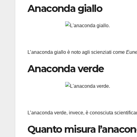
Anaconda giallo
L’anaconda giallo è noto agli scienziati come
Eune
Anaconda verde
L’anaconda verde, invece, è conosciuta scientific
Quanto misura l’anacon