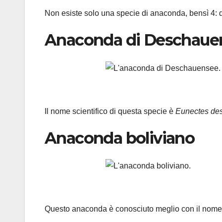
Non esiste solo una specie di anaconda, bensì 4: d
Anaconda di Deschaue
Il nome scientifico di questa specie è
Eunectes de
Anaconda boliviano
Questo anaconda è conosciuto meglio con il nome 