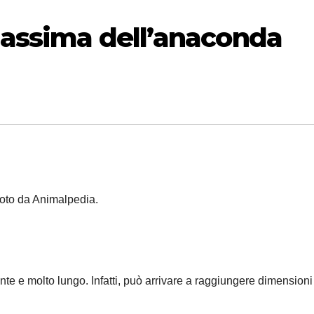
massima dell’anaconda
oto da Animalpedia.
te e molto lungo. Infatti, può arrivare a raggiungere dimensioni