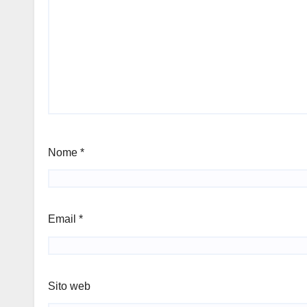
Nome
*
Email
*
Sito web