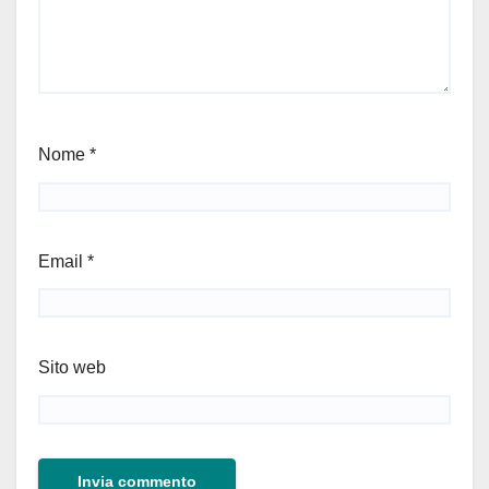
Nome
*
Email
*
Sito web