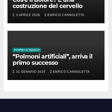
costruzione del cervello
3 APRILE 2026
ENRICO CANNOLETTA
SCOPRI LO SQUALO
“Polmoni artificiali”, arriva il
primo successo
31 GENNAIO 2026
ENRICO CANNOLETTA