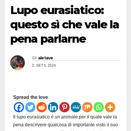
Lupo eurasiatico:
questo sì che vale la
pena parlarne
Di
aletave
SET 5, 2024
Spread the love
Il lupo eurasiatico è un animale per il quale vale la
pena descrivere qualcosa di importante visto il suo