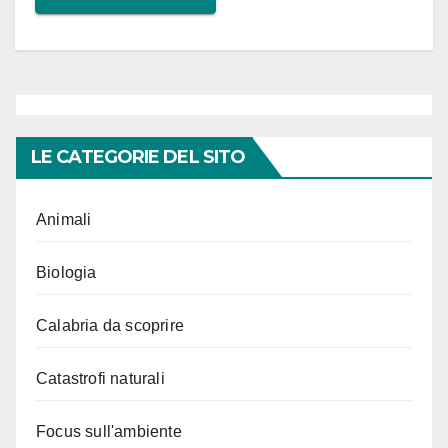
LE CATEGORIE DEL SITO
Animali
Biologia
Calabria da scoprire
Catastrofi naturali
Focus sull'ambiente