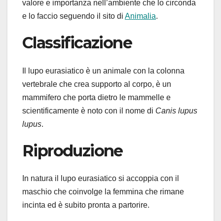
valore e importanza nell’ambiente che lo circonda
e lo faccio seguendo il sito di
Animalia
.
Classificazione
Il lupo eurasiatico è un animale con la colonna
vertebrale che crea supporto al corpo, è un
mammifero che porta dietro le mammelle e
scientificamente è noto con il nome di
Canis lupus
lupus
.
Riproduzione
In natura il lupo eurasiatico si accoppia con il
maschio che coinvolge la femmina che rimane
incinta ed è subito pronta a partorire.