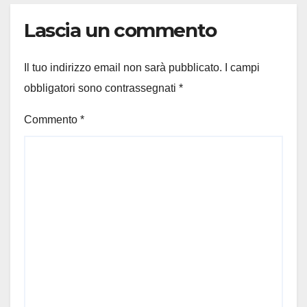
Lascia un commento
Il tuo indirizzo email non sarà pubblicato.
I campi
obbligatori sono contrassegnati
*
Commento
*