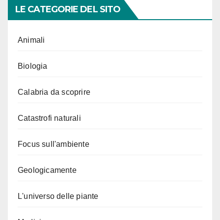
LE CATEGORIE DEL SITO
Animali
Biologia
Calabria da scoprire
Catastrofi naturali
Focus sull'ambiente
Geologicamente
L'universo delle piante