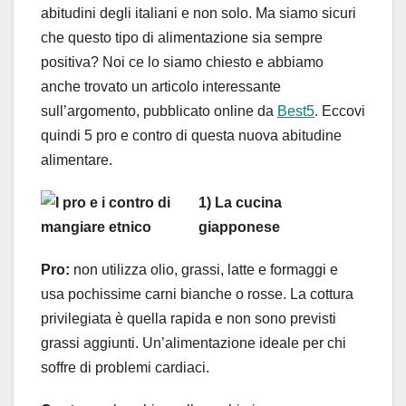
abitudini degli italiani e non solo. Ma siamo sicuri
che questo tipo di alimentazione sia sempre
positiva? Noi ce lo siamo chiesto e abbiamo
anche trovato un articolo interessante
sull’argomento, pubblicato online da
Best5
. Eccovi
quindi 5 pro e contro di questa nuova abitudine
alimentare.
1) La cucina
giapponese
Pro:
non utilizza olio, grassi, latte e formaggi e
usa pochissime carni bianche o rosse. La cottura
privilegiata è quella rapida e non sono previsti
grassi aggiunti. Un’alimentazione ideale per chi
soffre di problemi cardiaci.