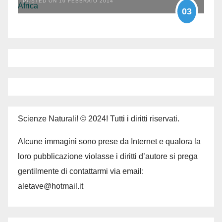
POSTED ON 10 FEBBRAIO 2014
03
Scienze Naturali! © 2024! Tutti i diritti riservati.
Alcune immagini sono prese da Internet e qualora la
loro pubblicazione violasse i diritti d’autore si prega
gentilmente di contattarmi via email:
aletave@hotmail.it