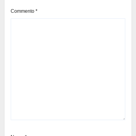
Commento
*