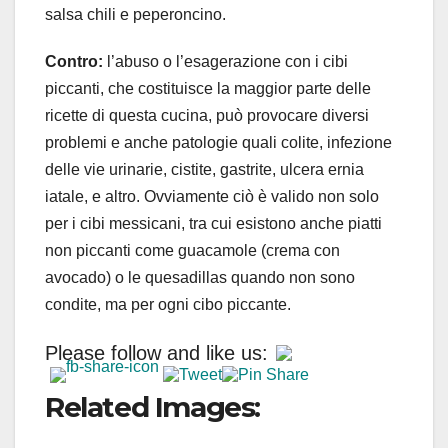
salsa chili e peperoncino.
Contro:
l’abuso o l’esagerazione con i cibi
piccanti, che costituisce la maggior parte delle
ricette di questa cucina, può provocare diversi
problemi e anche patologie quali colite, infezione
delle vie urinarie, cistite, gastrite, ulcera ernia
iatale, e altro. Ovviamente ciò è valido non solo
per i cibi messicani, tra cui esistono anche piatti
non piccanti come guacamole (crema con
avocado) o le quesadillas quando non sono
condite, ma per ogni cibo piccante.
Please follow and like us:
Related Images: