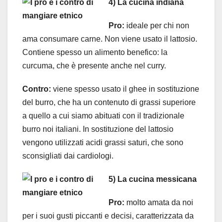
4) La cucina indiana
Pro:
ideale per chi non
ama consumare carne. Non viene usato il lattosio.
Contiene spesso un alimento benefico: la
curcuma, che è presente anche nel curry.
Contro:
viene spesso usato il ghee in sostituzione
del burro, che ha un contenuto di grassi superiore
a quello a cui siamo abituati con il tradizionale
burro noi italiani. In sostituzione del lattosio
vengono utilizzati acidi grassi saturi, che sono
sconsigliati dai cardiologi.
5) La cucina messicana
Pro:
molto amata da noi
per i suoi gusti piccanti e decisi, caratterizzata da