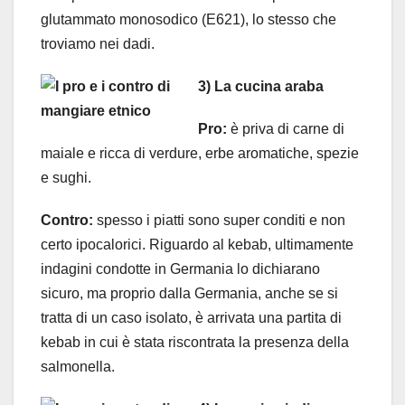
glutammato monosodico (E621), lo stesso che
troviamo nei dadi.
3) La cucina araba
Pro:
è priva di carne di
maiale e ricca di verdure, erbe aromatiche, spezie
e sughi.
Contro:
spesso i piatti sono super conditi e non
certo ipocalorici. Riguardo al kebab, ultimamente
indagini condotte in Germania lo dichiarano
sicuro, ma proprio dalla Germania, anche se si
tratta di un caso isolato, è arrivata una partita di
kebab in cui è stata riscontrata la presenza della
salmonella.