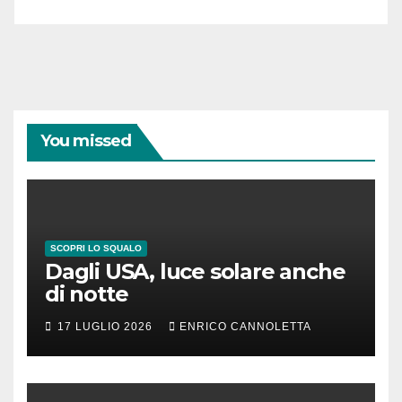
You missed
SCOPRI LO SQUALO
Dagli USA, luce solare anche
di notte
17 LUGLIO 2026
ENRICO CANNOLETTA