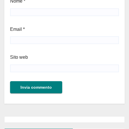
Nome
*
Email
*
Sito web