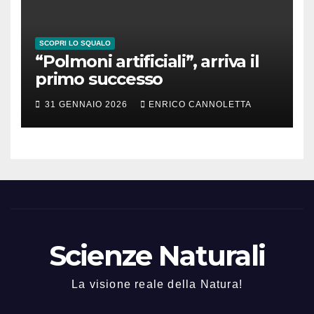
SCOPRI LO SQUALO
“Polmoni artificiali”, arriva il
primo successo
31 GENNAIO 2026
ENRICO CANNOLETTA
Scienze Naturali
La visione reale della Natura!