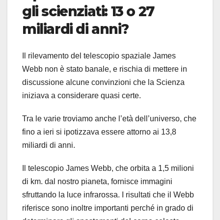
gli scienziati: 13 o 27
miliardi di anni?
Il rilevamento del telescopio spaziale James
Webb non è stato banale, e rischia di mettere in
discussione alcune convinzioni che la Scienza
iniziava a considerare quasi certe.
Tra le varie troviamo anche l’età dell’universo, che
fino a ieri si ipotizzava essere attorno ai 13,8
miliardi di anni.
Il telescopio James Webb, che orbita a 1,5 milioni
di km. dal nostro pianeta, fornisce immagini
sfruttando la luce infrarossa. I risultati che il Webb
riferisce sono inoltre importanti perché in grado di