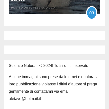
POSTED ON 10 FEBBRAIO 2014
03
Scienze Naturali! © 2024! Tutti i diritti riservati.
Alcune immagini sono prese da Internet e qualora la
loro pubblicazione violasse i diritti d’autore si prega
gentilmente di contattarmi via email:
aletave@hotmail.it