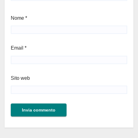
Nome
*
Email
*
Sito web