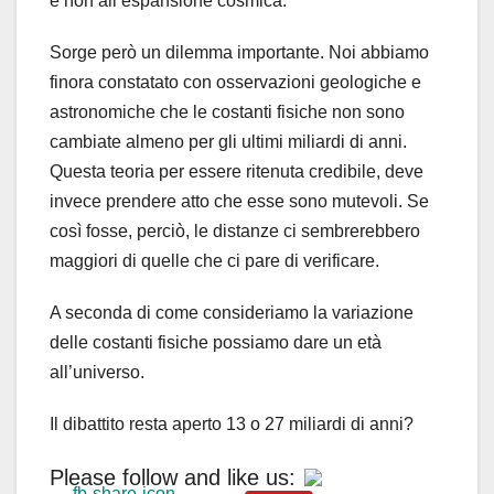
e non all’espansione cosmica.
Sorge però un dilemma importante. Noi abbiamo
finora constatato con osservazioni geologiche e
astronomiche che le costanti fisiche non sono
cambiate almeno per gli ultimi miliardi di anni.
Questa teoria per essere ritenuta credibile, deve
invece prendere atto che esse sono mutevoli. Se
così fosse, perciò, le distanze ci sembrerebbero
maggiori di quelle che ci pare di verificare.
A seconda di come consideriamo la variazione
delle costanti fisiche possiamo dare un età
all’universo.
Il dibattito resta aperto 13 o 27 miliardi di anni?
Please follow and like us: