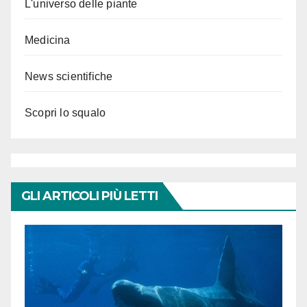
L'universo delle piante
Medicina
News scientifiche
Scopri lo squalo
GLI ARTICOLI PIÙ LETTI