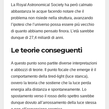
La Royal Astronomical Society ha però calmato
abbastanza le acque facendo notare che il
problema non risiede nella struttura, avanzando
l’ipotesi che l’universo possa essere più vecchio
di quanto abbiamo pensato finora. L’età sarebbe
dunque di 27,4 miliardi di anni.
Le teorie conseguenti
A questo punto sono partite diverse interpretazioni
e abbozzi di teorie. Il punto focale che emerge è il
comportamento della tired-light (luce stanca),
ovvero la teoria che sostiene che la luce perda
energia alla distanza e spontaneamente. Lo
spostamento verso il rosso dello spettro sarebbe
dunque dovuto all’arrossamento della luce stessa