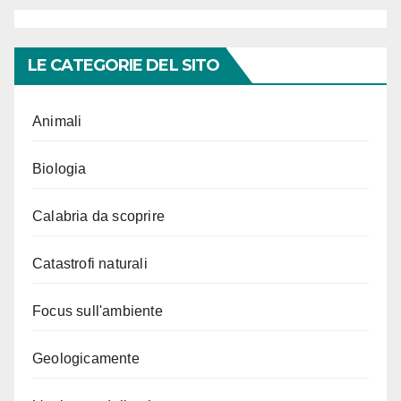
LE CATEGORIE DEL SITO
Animali
Biologia
Calabria da scoprire
Catastrofi naturali
Focus sull'ambiente
Geologicamente