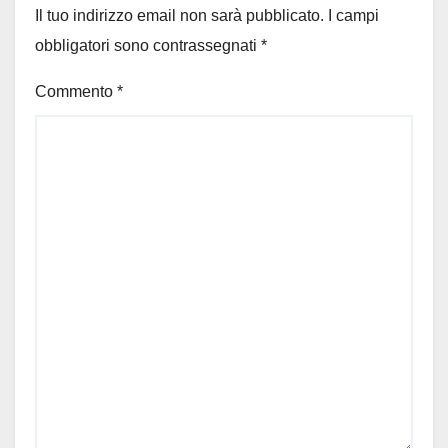
Il tuo indirizzo email non sarà pubblicato.
I campi
obbligatori sono contrassegnati
*
Commento
*