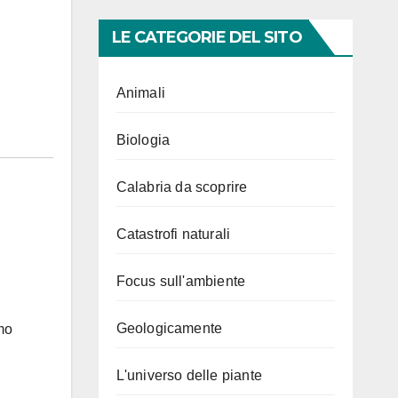
LE CATEGORIE DEL SITO
Animali
Biologia
Calabria da scoprire
Catastrofi naturali
Focus sull'ambiente
Geologicamente
amo
L'universo delle piante