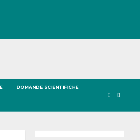
E
DOMANDE SCIENTIFICHE