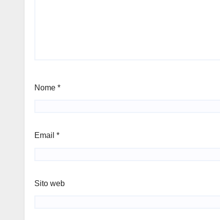
Nome
*
Email
*
Sito web