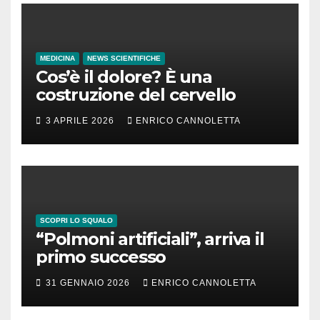
MEDICINA
NEWS SCIENTIFICHE
Cos’è il dolore? È una
costruzione del cervello
3 APRILE 2026
ENRICO CANNOLETTA
SCOPRI LO SQUALO
“Polmoni artificiali”, arriva il
primo successo
31 GENNAIO 2026
ENRICO CANNOLETTA