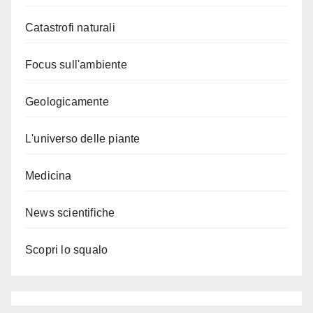
Catastrofi naturali
Focus sull'ambiente
Geologicamente
L'universo delle piante
Medicina
News scientifiche
Scopri lo squalo