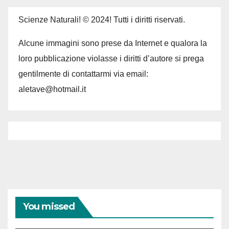
Scienze Naturali! © 2024! Tutti i diritti riservati.
Alcune immagini sono prese da Internet e qualora la
loro pubblicazione violasse i diritti d’autore si prega
gentilmente di contattarmi via email:
aletave@hotmail.it
You missed