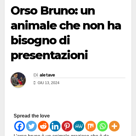
Orso Bruno: un
animale che non ha
bisogno di
presentazioni
Di
aletave
GIU 13, 2024
Spread the love