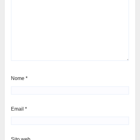
Nome
*
Email
*
Sito web