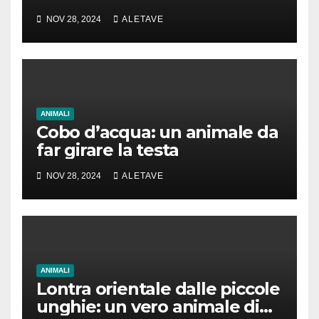
NOV 28, 2024
ALETAVE
ANIMALI
Cobo d’acqua: un animale da
far girare la testa
NOV 28, 2024
ALETAVE
ANIMALI
Lontra orientale dalle piccole
unghie: un vero animale di