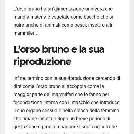
L’orso bruno ha un’alimentazione onnivora che
mangia materiale vegetale come bacche che si
nutre anche di animali come pesci, insetti o altri
mammiferi.
L’orso bruno e la sua
riproduzione
Infine, termino con la sua riproduzione cercando di
dire come l’orso bruno si accoppia come la
maggior parte dei mammiferi che lo fanno per
fecondazione interna con il maschio che introduce
il suo organo sessuale nella cloaca della femmina
che rimane incinta e dopo un breve periodo di
gestazione è pronta a partorire i suoi cuccioli che