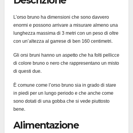
Descrizione
L’orso bruno ha dimensioni che sono davvero
enormi e possono arrivare a misurare almeno una
lunghezza massima di 3 metri con un peso di oltre
con un’altezza al garrese di ben 160 centimetri.
Gli orsi bruni hanno un aspetto che ha folti pellicce
di colore bruno o nero che rappresentano un misto
di questi due.
È comune come l’orso bruno sia in grado di stare
in piedi per un lungo periodo e che anche come
sono dotati di una gobba che si vede piuttosto
bene.
Alimentazione