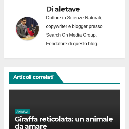
Di
aletave
Dottore in Scienze Naturali,
copywriter e blogger presso
Search On Media Group.
Fondatore di questo blog.
Articoli correlati
ANIMALI
Giraffa reticolata: un animale
da amare