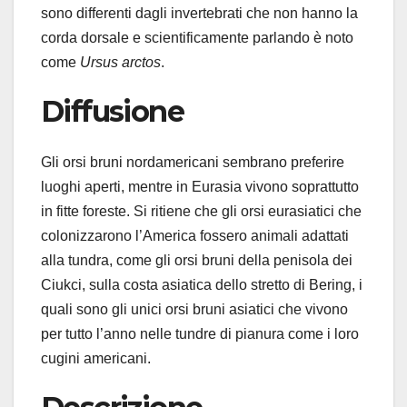
sono differenti dagli invertebrati che non hanno la
corda dorsale e scientificamente parlando è noto
come
Ursus arctos
.
Diffusione
Gli orsi bruni nordamericani sembrano preferire
luoghi aperti, mentre in Eurasia vivono soprattutto
in fitte foreste. Si ritiene che gli orsi eurasiatici che
colonizzarono l’America fossero animali adattati
alla tundra, come gli orsi bruni della penisola dei
Ciukci, sulla costa asiatica dello stretto di Bering, i
quali sono gli unici orsi bruni asiatici che vivono
per tutto l’anno nelle tundre di pianura come i loro
cugini americani.