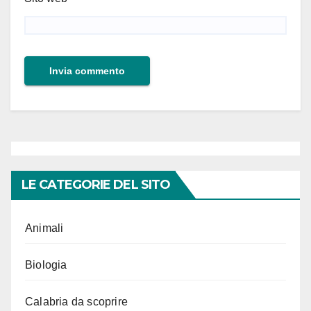
LE CATEGORIE DEL SITO
Animali
Biologia
Calabria da scoprire