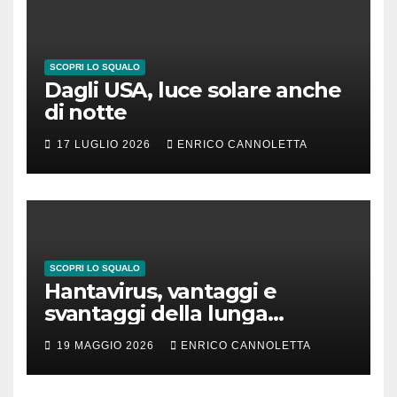
SCOPRI LO SQUALO
Dagli USA, luce solare anche
di notte
17 LUGLIO 2026
ENRICO CANNOLETTA
SCOPRI LO SQUALO
Hantavirus, vantaggi e
svantaggi della lunga
incubazione
19 MAGGIO 2026
ENRICO CANNOLETTA