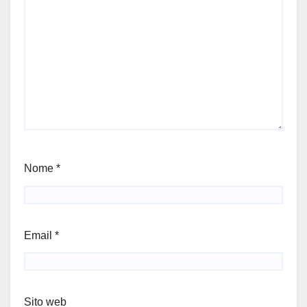
Nome
*
Email
*
Sito web