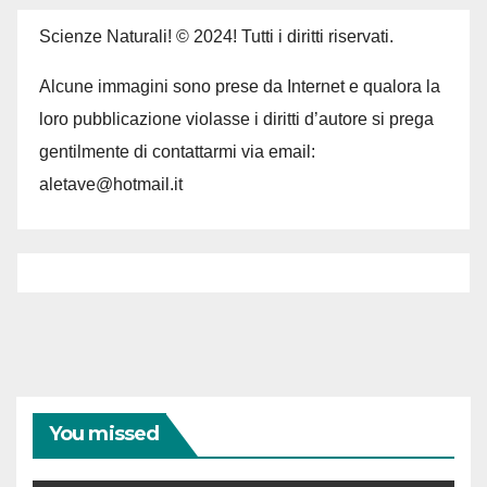
Scienze Naturali! © 2024! Tutti i diritti riservati.
Alcune immagini sono prese da Internet e qualora la
loro pubblicazione violasse i diritti d’autore si prega
gentilmente di contattarmi via email:
aletave@hotmail.it
You missed