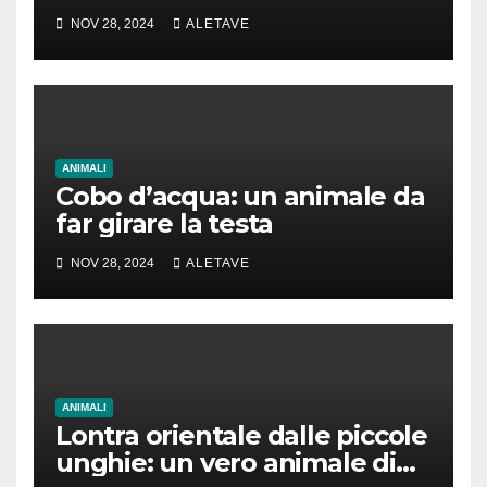
NOV 28, 2024
ALETAVE
ANIMALI
Cobo d’acqua: un animale da
far girare la testa
NOV 28, 2024
ALETAVE
ANIMALI
Lontra orientale dalle piccole
unghie: un vero animale di