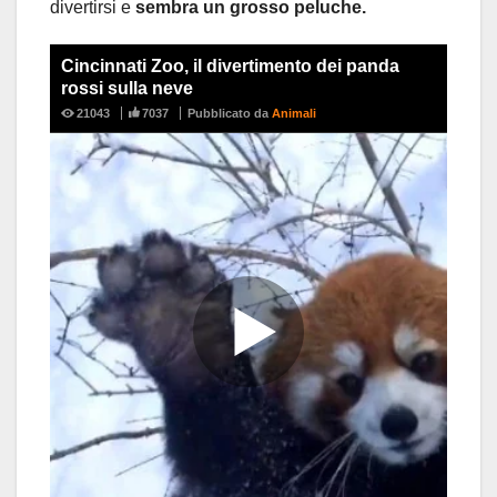
divertirsi e
sembra un grosso peluche.