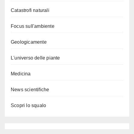
Catastrofi naturali
Focus sull'ambiente
Geologicamente
L'universo delle piante
Medicina
News scientifiche
Scopri lo squalo