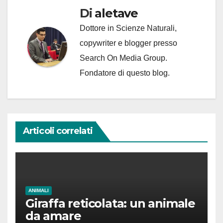
Di
aletave
Dottore in Scienze Naturali,
copywriter e blogger presso
Search On Media Group.
Fondatore di questo blog.
Articoli correlati
ANIMALI
Giraffa reticolata: un animale
da amare