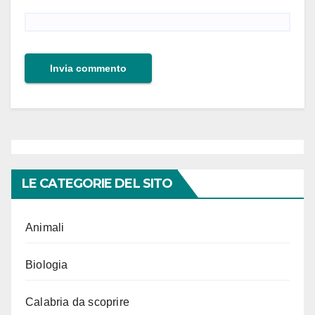
LE CATEGORIE DEL SITO
Animali
Biologia
Calabria da scoprire