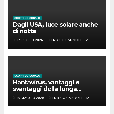
SCOPRI LO SQUALO
Dagli USA, luce solare anche
di notte
17 LUGLIO 2026
ENRICO CANNOLETTA
SCOPRI LO SQUALO
Hantavirus, vantaggi e
svantaggi della lunga
incubazione
19 MAGGIO 2026
ENRICO CANNOLETTA