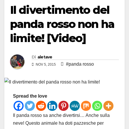
Il divertimento del
panda rosso non ha
limite! [Video]
Di
aletave
#panda rosso
NOV 5, 2015
Spread the love
Il panda rosso sa anche divertirsi… Anche sulla
neve! Questo animale ha doti pazzesche per