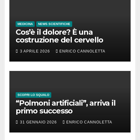
MEDICINA
NEWS SCIENTIFICHE
Cos’è il dolore? È una
costruzione del cervello
3 APRILE 2026
ENRICO CANNOLETTA
SCOPRI LO SQUALO
“Polmoni artificiali”, arriva il
primo successo
31 GENNAIO 2026
ENRICO CANNOLETTA