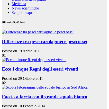
Medicina
News scientifiche
Scopri lo squalo
Gli articoli più letti
Differenze tra pesci cartilaginei e pesci ossei
Posted on 19 Aprile 2011
01
Ecco i cinque Regni degli esseri viventi
Posted on 29 Ottobre 2011
02
Faccia a faccia con il grande squalo bianco
Posted on 10 Febbraio 2014