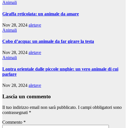
Animali
Giraffa reticolata: un animale da amare
Nov 28, 2024
aletave
Animali
Cobo d’acqua: un animale da far girare la testa
Nov 28, 2024
aletave
Animali
Lontra orientale dalle piccole unghie: un vero animale di cui
parlare
Nov 28, 2024
aletave
Lascia un commento
Il tuo indirizzo email non sarà pubblicato.
I campi obbligatori sono
contrassegnati
*
Commento
*