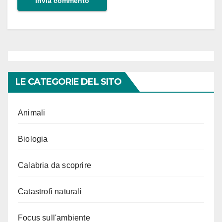
LE CATEGORIE DEL SITO
Animali
Biologia
Calabria da scoprire
Catastrofi naturali
Focus sull'ambiente