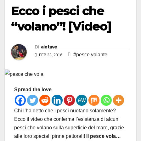
Ecco i pesci che
“volano”! [Video]
Di
aletave
#pesce volante
FEB 23, 2016
Spread the love
Chi l’ha detto che i pesci nuotano solamente?
Ecco il video che conferma l’esistenza di alcuni
pesci che volano sulla superficie del mare, grazie
alle loro speciali pinne pettorali!
Il pesce vola…