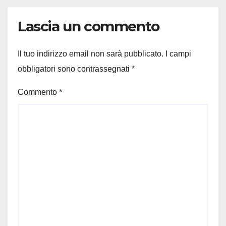
Lascia un commento
Il tuo indirizzo email non sarà pubblicato.
I campi
obbligatori sono contrassegnati
*
Commento
*