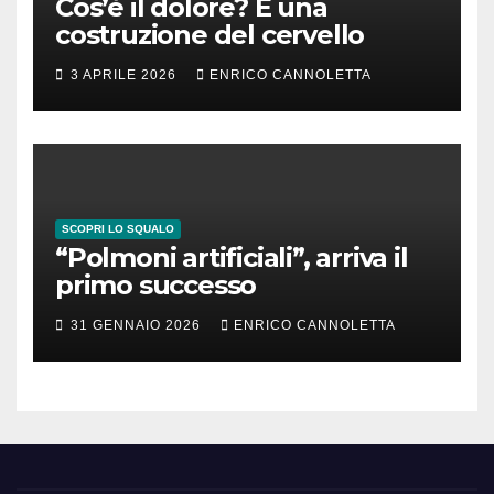
Cos’è il dolore? È una
costruzione del cervello
3 APRILE 2026
ENRICO CANNOLETTA
SCOPRI LO SQUALO
“Polmoni artificiali”, arriva il
primo successo
31 GENNAIO 2026
ENRICO CANNOLETTA