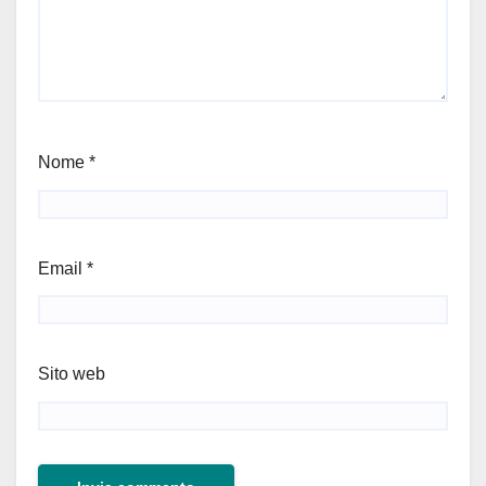
Nome
*
Email
*
Sito web