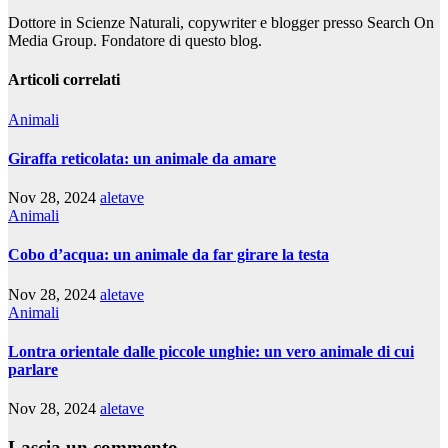
Dottore in Scienze Naturali, copywriter e blogger presso Search On
Media Group. Fondatore di questo blog.
Articoli correlati
Animali
Giraffa reticolata: un animale da amare
Nov 28, 2024
aletave
Animali
Cobo d’acqua: un animale da far girare la testa
Nov 28, 2024
aletave
Animali
Lontra orientale dalle piccole unghie: un vero animale di cui
parlare
Nov 28, 2024
aletave
Lascia un commento