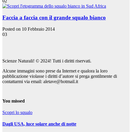
02
Faccia a faccia con il grande squalo bianco
Posted on 10 Febbraio 2014
03
Scienze Naturali! © 2024! Tutti i diritti riservati.
Alcune immagini sono prese da Internet e qualora la loro
pubblicazione violasse i diritti d’autore si prega gentilmente di
contattarmi via email: aletave@hotmail.it
You missed
Scopri lo squalo
Dagli USA, luce solare anche di notte