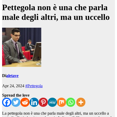
Pettegola non è una che parla
male degli altri, ma un uccello
Di
aletave
Apr 24, 2024
#Pettegola
Spread the love
La pettegola non è una che parla male degli altri, ma un uccello a