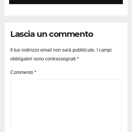
Lascia un commento
Il tuo indirizzo email non sarà pubblicato.
I campi
obbligatori sono contrassegnati
*
Commento
*