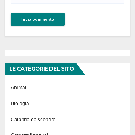
LE CATEGORIE DEL SITO
Animali
Biologia
Calabria da scoprire