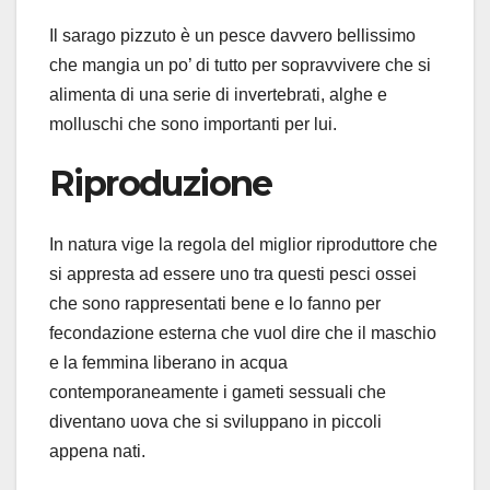
Il sarago pizzuto è un pesce davvero bellissimo
che mangia un po’ di tutto per sopravvivere che si
alimenta di una serie di invertebrati, alghe e
molluschi che sono importanti per lui.
Riproduzione
In natura vige la regola del miglior riproduttore che
si appresta ad essere uno tra questi pesci ossei
che sono rappresentati bene e lo fanno per
fecondazione esterna che vuol dire che il maschio
e la femmina liberano in acqua
contemporaneamente i gameti sessuali che
diventano uova che si sviluppano in piccoli
appena nati.