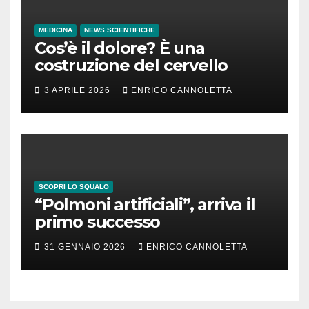
MEDICINA
NEWS SCIENTIFICHE
Cos’è il dolore? È una
costruzione del cervello
3 APRILE 2026
ENRICO CANNOLETTA
SCOPRI LO SQUALO
“Polmoni artificiali”, arriva il
primo successo
31 GENNAIO 2026
ENRICO CANNOLETTA