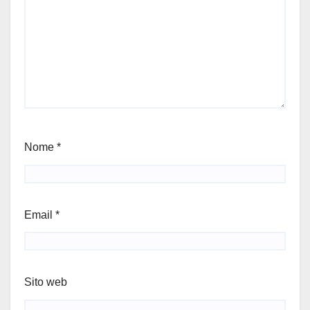
Nome
*
Email
*
Sito web