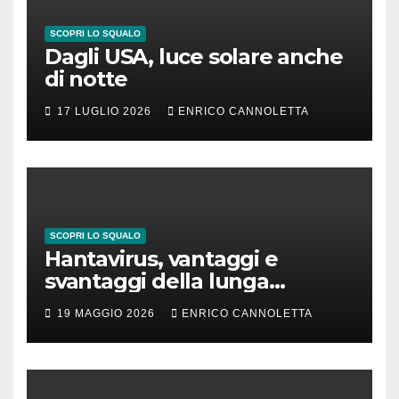
SCOPRI LO SQUALO
Dagli USA, luce solare anche
di notte
17 LUGLIO 2026
ENRICO CANNOLETTA
SCOPRI LO SQUALO
Hantavirus, vantaggi e
svantaggi della lunga
incubazione
19 MAGGIO 2026
ENRICO CANNOLETTA