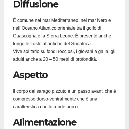
Diffusione
È comune nel mar Mediterraneo, nel mar Nero e
nell’Oceano Atlantico orientale tra il golfo di
Guascogna e la Sierra Leone. È presente anche
lungo le coste atlantiche del Sudafrica.
Vive solitario su fondi rocciosi, i giovani a galla, gli
adulti anche a 20 – 50 metri di profondità.
Aspetto
Il corpo del sarago pizzuto è un passo avanti che è
compresso dorso-ventralmente che è una
caratteristica che lo rende unico.
Alimentazione