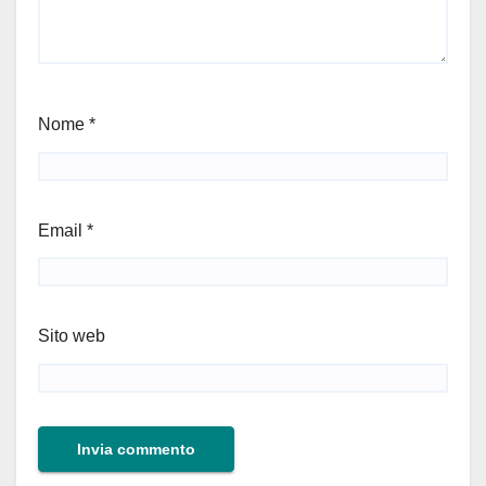
Nome
*
Email
*
Sito web