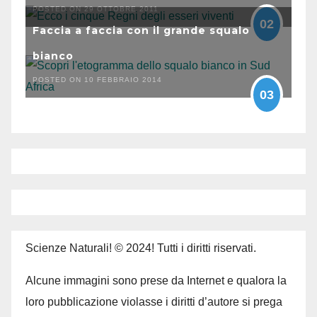
POSTED ON 29 OTTOBRE 2011
02
Faccia a faccia con il grande squalo
bianco
POSTED ON 10 FEBBRAIO 2014
03
Scienze Naturali! © 2024! Tutti i diritti riservati.
Alcune immagini sono prese da Internet e qualora la
loro pubblicazione violasse i diritti d’autore si prega