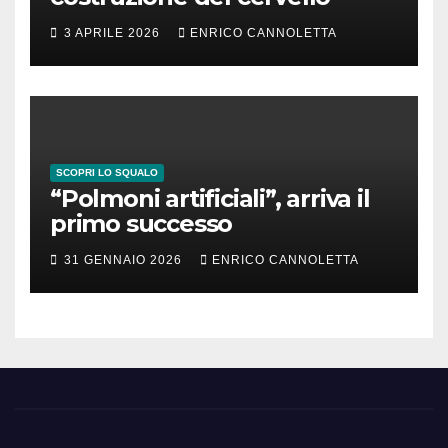
3 APRILE 2026
ENRICO CANNOLETTA
SCOPRI LO SQUALO
“Polmoni artificiali”, arriva il
primo successo
31 GENNAIO 2026
ENRICO CANNOLETTA