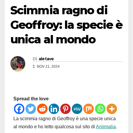
Scimmia ragno di
Geoffroy: la specie è
unica al mondo
Di
aletave
NOV 21, 2024
Spread the love
La scimmia ragno di Geoffroy è una specie unica
al mondo e ho letto qualcosa sul sito di
Aniimalia
.