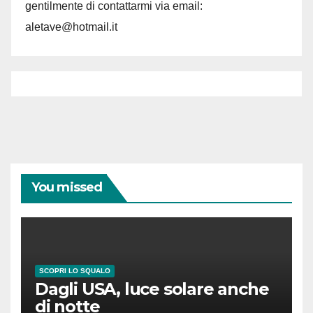
gentilmente di contattarmi via email:
aletave@hotmail.it
You missed
SCOPRI LO SQUALO
Dagli USA, luce solare anche
di notte