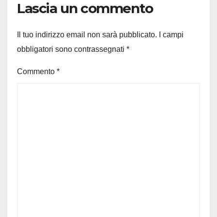
Lascia un commento
Il tuo indirizzo email non sarà pubblicato.
I campi
obbligatori sono contrassegnati
*
Commento
*