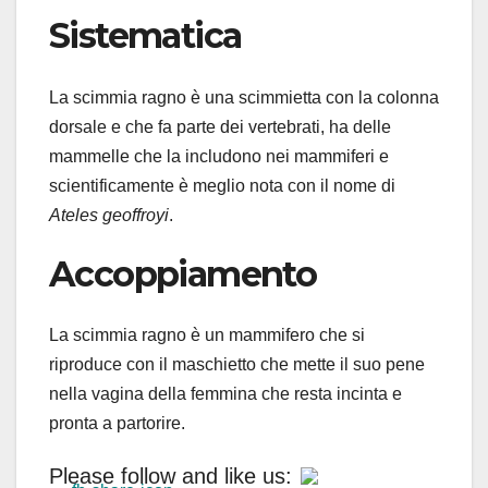
Sistematica
La scimmia ragno è una scimmietta con la colonna
dorsale e che fa parte dei vertebrati, ha delle
mammelle che la includono nei mammiferi e
scientificamente è meglio nota con il nome di
Ateles geoffroyi
.
Accoppiamento
La scimmia ragno è un mammifero che si
riproduce con il maschietto che mette il suo pene
nella vagina della femmina che resta incinta e
pronta a partorire.
Please follow and like us: