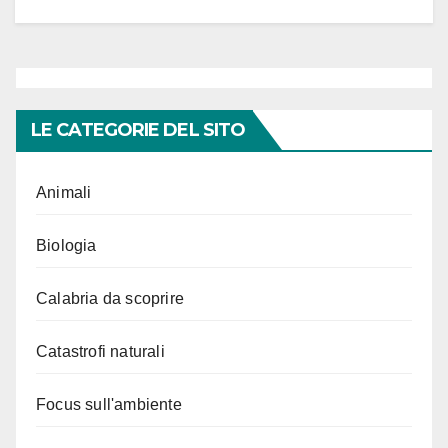
LE CATEGORIE DEL SITO
Animali
Biologia
Calabria da scoprire
Catastrofi naturali
Focus sull'ambiente